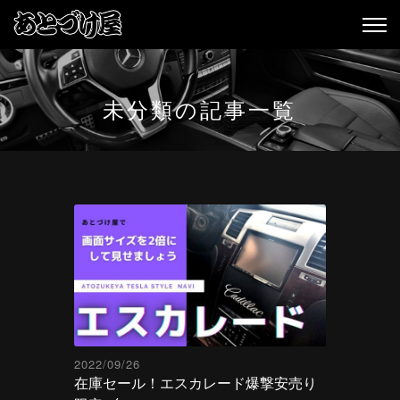
未分類の記事一覧
2022/09/26
在庫セール！エスカレード爆撃安売り