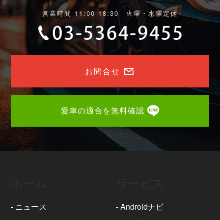
営業時間 11:00-18:30 火曜・水曜定休
お問合せ
愛車の適合を無料確認
ホーム
サービス
-
ニュース
-
Androidナビ