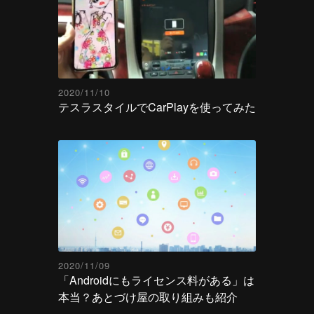
2020/11/10
テスラスタイルでCarPlayを使ってみた
2020/11/09
「Androidにもライセンス料がある」は
本当？あとづけ屋の取り組みも紹介