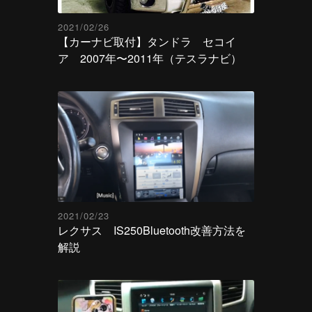
2021/02/26
【カーナビ取付】タンドラ セコイ
ア 2007年〜2011年（テスラナビ）
2021/02/23
レクサス IS250Bluetooth改善方法を
解説