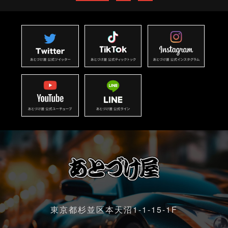
東京都杉並区本天沼1-1-15-1F