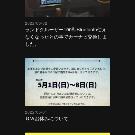
2022/06/02
ランドクルーザー100型Bluetooth使え
なくなったとの事でカーナビ交換しま
した。
2022/05/01
ＧＷお休みについて