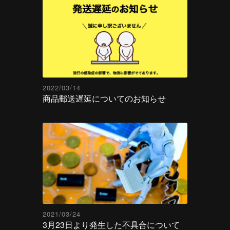
2022/03/14
商品郵送遅延についてのお知らせ
2021/03/24
3月23日より発生した不具合について