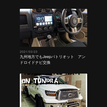
2021/03/23
九州地方でもJeepパトリオット アン
ドロイドナビ交換