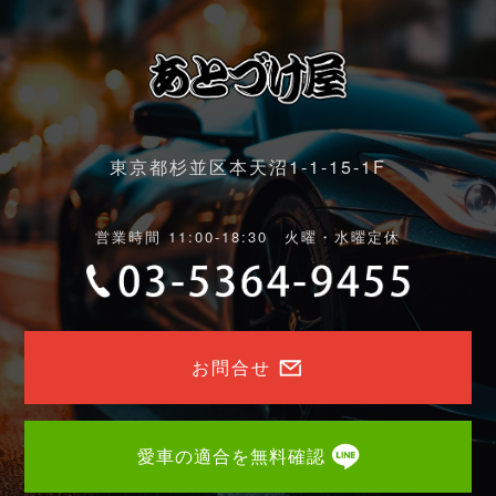
東京都杉並区本天沼1-1-15-1F
営業時間 11:00-18:30 火曜・水曜定休
お問合せ
愛車の適合を無料確認