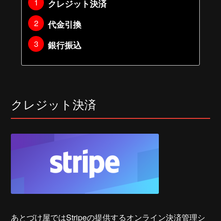
クレジット決済
代金引換
銀行振込
クレジット決済
あとづけ屋ではStripeの提供するオンライン決済管理シ