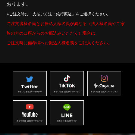
おります。
※ご注文時に「支払い方法：銀行振込」をご選択ください。
ご注文者様名義とお振込人様名義が異なる（法人様名義やご家
族の方の口座からのお振込みいただく）場合は、
ご注文時に備考欄へお振込人様名義をご記入ください。