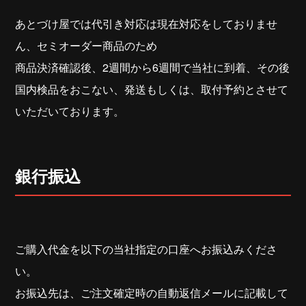
あとづけ屋では代引き対応は現在対応をしておりませ
ん、セミオーダー商品のため
商品決済確認後、2週間から6週間で当社に到着、その後
国内検品をおこない、発送もしくは、取付予約とさせて
いただいております。
銀行振込
ご購入代金を以下の当社指定の口座へお振込みくださ
い。
お振込先は、ご注文確定時の自動返信メールに記載して