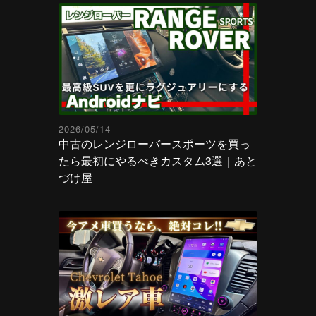
2026/05/14
中古のレンジローバースポーツを買っ
たら最初にやるべきカスタム3選｜あと
づけ屋