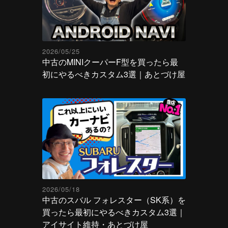
2026/05/25
中古のMINIクーパーF型を買ったら最
初にやるべきカスタム3選｜あとづけ屋
2026/05/18
中古のスバル フォレスター（SK系）を
買ったら最初にやるべきカスタム3選｜
アイサイト維持・あとづけ屋