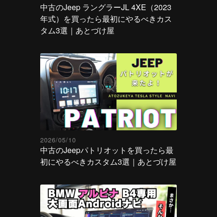
中古のJeep ラングラーJL 4XE（2023
年式）を買ったら最初にやるべきカス
タム3選｜あとづけ屋
2026/05/10
中古のJeepパトリオットを買ったら最
初にやるべきカスタム3選｜あとづけ屋