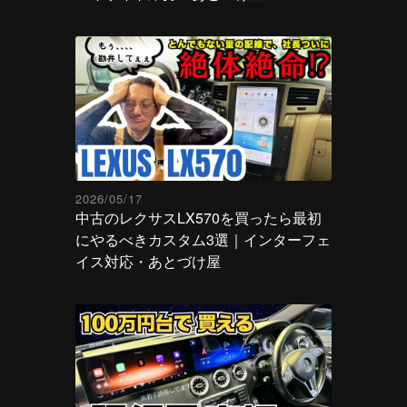
2026/05/17
中古のレクサスLX570を買ったら最初
にやるべきカスタム3選｜インターフェ
イス対応・あとづけ屋