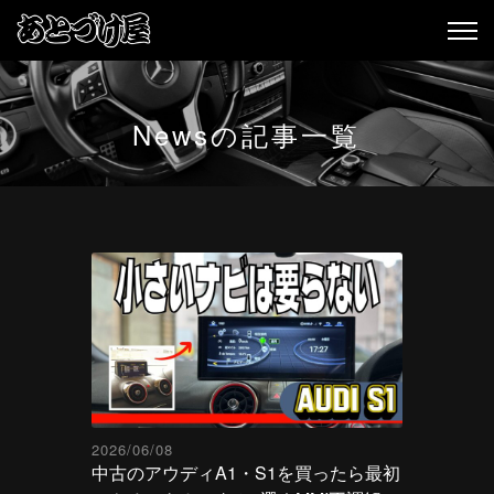
Newsの記事一覧
2026/06/08
中古のアウディA1・S1を買ったら最初