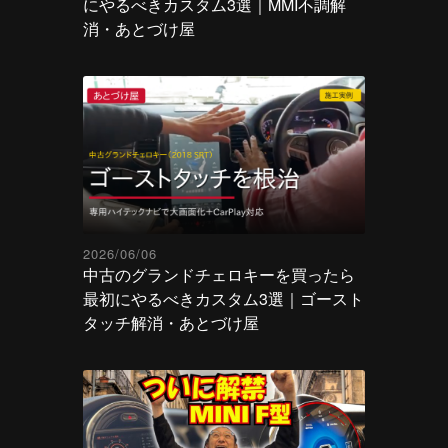
にやるべきカスタム3選｜MMI不調解
消・あとづけ屋
2026/06/06
中古のグランドチェロキーを買ったら
最初にやるべきカスタム3選｜ゴースト
タッチ解消・あとづけ屋