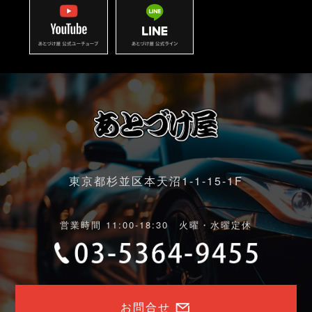
東京都杉並区本天沼1-1-15-1F
営業時間 11:00-18:30 火曜・水曜定休
お問合せ