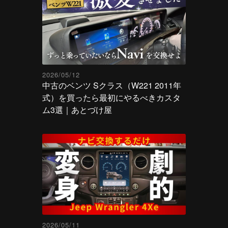
2026/05/12
中古のベンツ Sクラス（W221 2011年
式）を買ったら最初にやるべきカスタ
ム3選｜あとづけ屋
2026/05/11