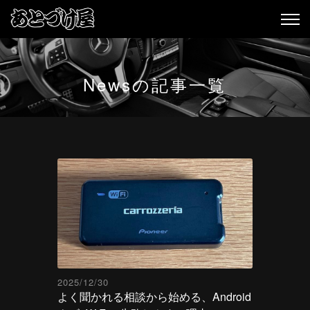
Newsの記事一覧
2025/12/30
よく聞かれる相談から始める、Android