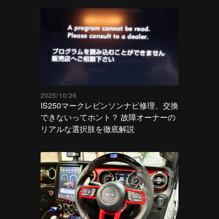
2025/10/26
IS250マークレビンソンナビ修理、交換
できないってホント？ 故障オーナーの
リアルな選択肢を徹底解説