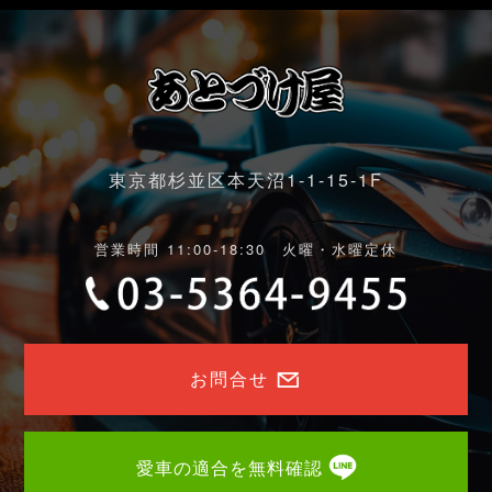
東京都杉並区本天沼1-1-15-1F
営業時間 11:00-18:30 火曜・水曜定休
お問合せ
愛車の適合を無料確認