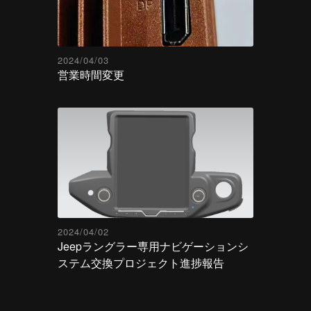
2024/04/03
営業時間変更
2024/04/02
Jeepラングラー専用ナビゲーションシ
ステム交換プロジェクト進捗報告