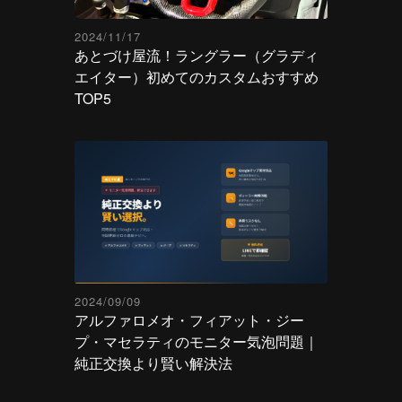
2024/11/17
あとづけ屋流！ラングラー（グラディ
エイター）初めてのカスタムおすすめ
TOP5
2024/09/09
アルファロメオ・フィアット・ジー
プ・マセラティのモニター気泡問題｜
純正交換より賢い解決法