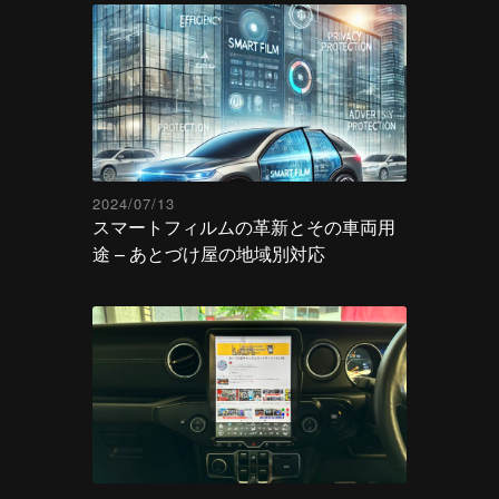
2024/07/13
スマートフィルムの革新とその車両用
途 – あとづけ屋の地域別対応