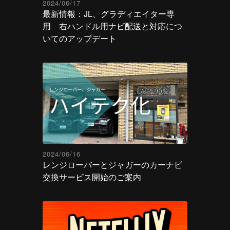
2024/06/17
最新情報：JL、グラディエイター専
用 右ハンドル用ナビ配送と対応につ
いてのアップデート
2024/06/16
レンジローバーとジャガーのカーナビ
交換サービス開始のご案内