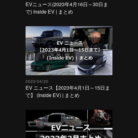
EVニュース(2023年4月16日～30日ま
で) Inside EV | まとめ
2023/04/20
EV ニュース【2023年4月1日～15日ま
で】 (Inside EV) | まとめ