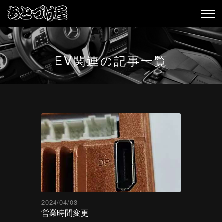
EV関連の記事一覧
2024/04/03
営業時間変更