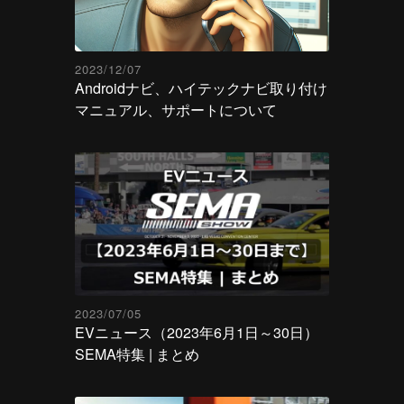
2023/12/07
Androidナビ、ハイテックナビ取り付け
マニュアル、サポートについて
2023/07/05
EVニュース（2023年6月1日～30日）
SEMA特集 | まとめ