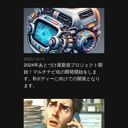
2023/12/11
2024年あとづけ屋新規プロジェクト開
始！マルチナビ化の開発開始をしま
す。Bボディーに向けての開発となり
ます。