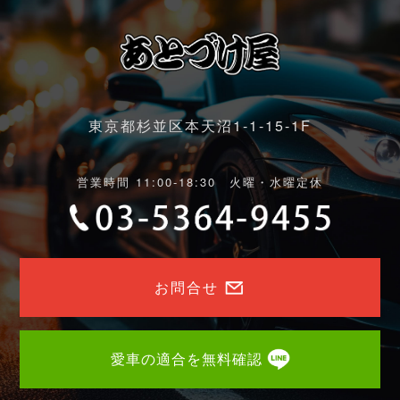
東京都杉並区本天沼1-1-15-1F
営業時間 11:00-18:30 火曜・水曜定休
お問合せ
愛車の適合を無料確認