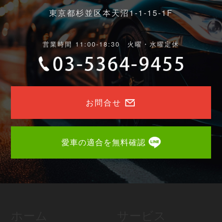
東京都杉並区本天沼1-1-15-1F
営業時間 11:00-18:30 火曜・水曜定休
お問合せ
愛車の適合を無料確認
ホーム
サービス