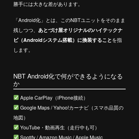
勝手には大きな差があります。
「Android化」とは、このNBTユニットをそのまま
残しつつ、
あとづけ屋オリジナルのハイテックナ
ビ（Androidシステム搭載）に換装すること
を指
します。
NBT Android化で何ができるようになる
か
Apple CarPlay（iPhone接続）
Google Maps / Yahoo!カーナビ（スマホ品質の
地図）
YouTube・動画再生（走行中も可）
Spotify / Amazon Music / Apple Music