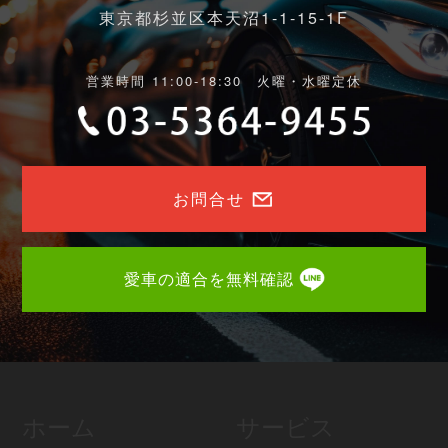
東京都杉並区本天沼1-1-15-1F
営業時間 11:00-18:30 火曜・水曜定休
お問合せ
愛車の適合を無料確認
ホーム
サービス