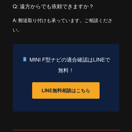
Q: 遠方からでも依頼できますか？
A: 郵送取り付けも承っています。ご相談くださ
い。
MINI F型ナビの適合確認はLINEで
無料！
LINE無料相談はこちら