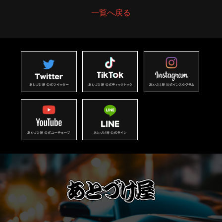
一覧へ戻る