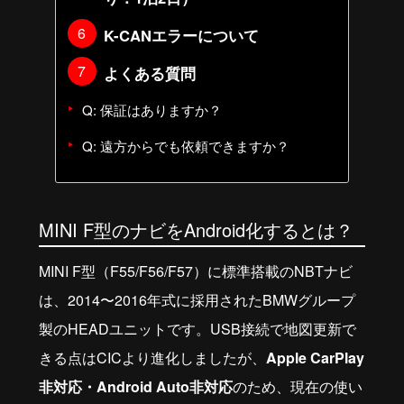
K-CANエラーについて
よくある質問
Q: 保証はありますか？
Q: 遠方からでも依頼できますか？
MINI F型のナビをAndroid化するとは？
MINI F型（F55/F56/F57）に標準搭載のNBTナビ
は、2014〜2016年式に採用されたBMWグループ
製のHEADユニットです。USB接続で地図更新で
きる点はCICより進化しましたが、
Apple CarPlay
非対応・Android Auto非対応
のため、現在の使い