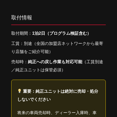
取付情報
取付期間：
1泊2日（プログラム検証含む）
工賃：別途（全国の加盟店ネットワークから最寄
り店舗をご紹介可能）
売却時：
純正への戻し作業も対応可能
（工賃別途
／純正ユニットは保管必須）
重要：純正ユニットは絶対に売却・処分
しないでください
将来の車両売却時、ディーラー入庫時、車