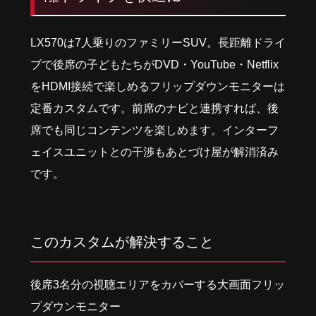
LX570は7人乗りのファミリーSUV。長距離ドライ
ブで後席の子どもたちがDVD・YouTube・Netflix
をHDMI接続で楽しめるフリップダウンモニターは
定番カスタムです。前席のナビと連携すれば、後
席でも同じコンテンツを楽しめます。インターフ
ェイスユニットとの干渉もあとづけ屋が解消済み
です。
このカスタムが解決すること
後席3名分の視聴エリアをカバーする大画面フリッ
プダウンモニター