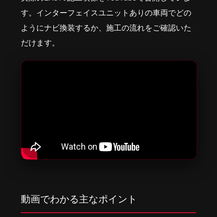
す。インターフェイスユニットありの車両でどの
ようにナビ換装するか、施工の流れをご確認いた
だけます。
動画でわかる主なポイント