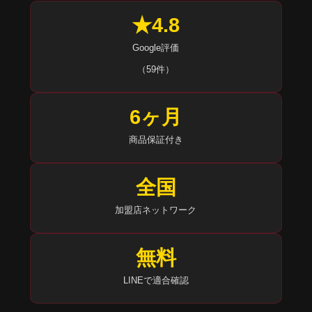
★4.8
Google評価
（59件）
6ヶ月
商品保証付き
全国
加盟店ネットワーク
無料
LINEで適合確認