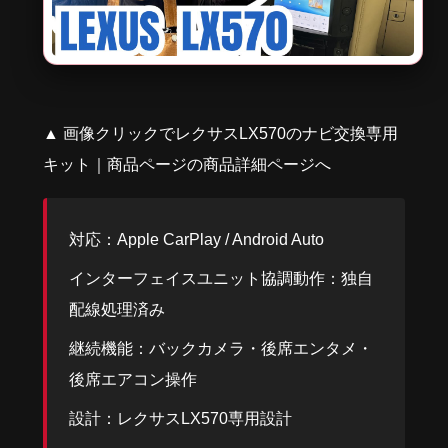
▲ 画像クリックでレクサスLX570のナビ交換専用
キット｜商品ページの商品詳細ページへ
対応：Apple CarPlay / Android Auto
インターフェイスユニット協調動作：独自
配線処理済み
継続機能：バックカメラ・後席エンタメ・
後席エアコン操作
設計：レクサスLX570専用設計