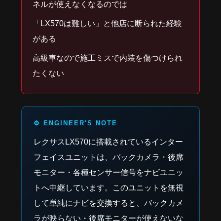
ネルが使えなくなるのでは
「LX570は難しい」と他店に断られた経験
がある
高級車なので施工ミスで内装を傷つけられ
たくない
レクサスLX570に搭載されているインター
フェイスユニットは、バックカメラ・後席
モニター・各種センサー信号をナビユニッ
トへ中継しています。このユニットを無視
して単純にナビを交換すると、バックカメ
ラが映らない・後席モニターが使えないな