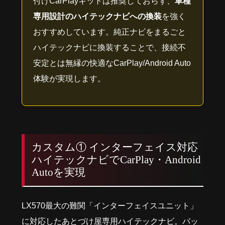
付けCarPlayキットは推奨しておらず、
車種
専用設計のハイテックナビへの換装
を強く
おすすめしています。純正ナビをまるごと
ハイテックナビに換装することで、接続不
安定とは無縁の快適なCarPlay/Android Auto
体験が実現します。
カスタム① インターフェイス対応
ハイテックナビでCarPlay・Android
Autoを実現
LX570最大の難関「インターフェイスユニット」
に対応したあとづけ屋専用ハイテックナビ。バッ