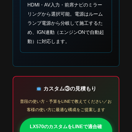
HDMI・AV入力・前席ナビのミラー
リングから選択可能。電源はルーム
ランプ電源から分岐して施工するた
め、IGN連動（エンジンONで自動起
動）に対応します。
カスタム③の見積もり
普段の使い方・予算をLINEで教えてください／お
客様の使い方に最適な構成をご提案します
LX570のカスタムをLINEで適合確