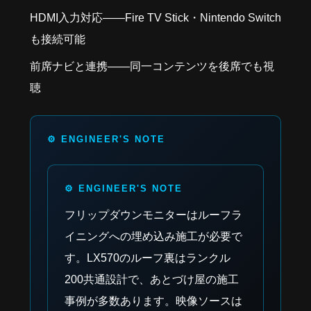
HDMI入力対応——Fire TV Stick・Nintendo Switch
も接続可能
前席ナビと連携——同一コンテンツを後席でも視
聴
フリップダウンモニターはルーフラ
イニングへの埋め込み施工が必要で
す。LX570のルーフ裏はランクル
200共通設計で、あとづけ屋の施工
事例が多数あります。映像ソースは