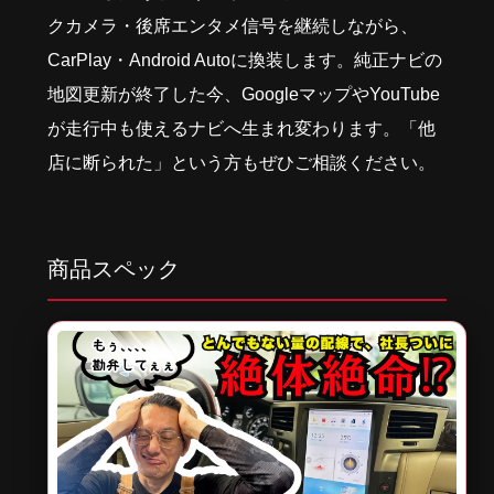
クカメラ・後席エンタメ信号を継続しながら、
CarPlay・Android Autoに換装します。純正ナビの
地図更新が終了した今、GoogleマップやYouTube
が走行中も使えるナビへ生まれ変わります。「他
店に断られた」という方もぜひご相談ください。
商品スペック