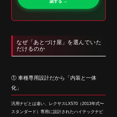
認する →
なぜ「あとづけ屋」を選んでいた
だけるのか
① 車種専用設計だから「内装と一体
化」
汎用ナビとは違い、レクサスLX570（2013年式〜
スタンダード）専用に設計されたハイテックナビ