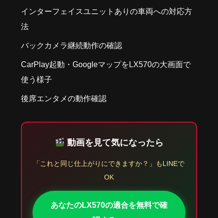
インターフェイスユニットありの車両への対応方
法
バックカメラ継続動作の確認
CarPlay起動・GoogleマップをLX570の大画面で
使う様子
後席エンタメの動作確認
動画を見て気になったら
「これと同じ仕上がりにできますか？」もLINEで
OK
あなたのLX570の適合を無料で確