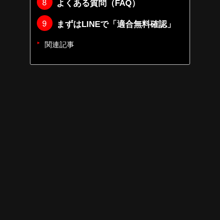
よくある質問（FAQ）
まずはLINEで「適合無料確認」
関連記事