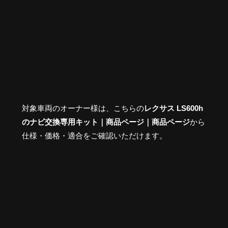
対象車両のオーナー様は、こちらの
レクサス LS600h
のナビ交換専用キット｜商品ページ｜商品ページ
から
仕様・価格・適合をご確認いただけます。