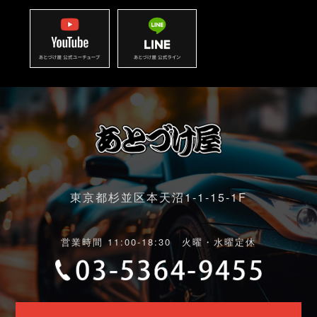
東京都杉並区本天沼1-1-15-1F
営業時間 11:00-18:30 火曜・水曜定休