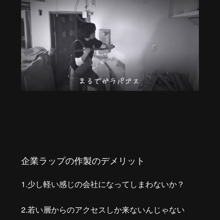
企業ラップの作製のデメリット
1.少し軽い感じの会社になってしまわないか？
2.若い層からのアクセスしか来ないんじゃない