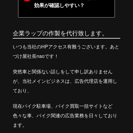
効果が確認しやすい？
企業ラップの作製を代行致します。
いつも当社のHPアクセス有難うございます。あと
づけ屋社長naoです！
突然車と関係ない話しをして申し訳ありません
が、当社メインビジネスは、広告代理店を運用し
ており、
現在バイク駐車場、バイク買取一括サイトなど
色々な車、バイク関連の広告業務を日々しており
ます。