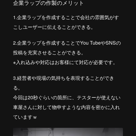
企業ラップの作製のメリット
1.企業ラップを作成することで会社の雰囲気がす
こしユーザーに伝えることができる。
2.企業ラップを作成することでYou TubeやSNSの
投稿を充実させることができる。
※入れ込みや対応はお客様にて対応が必要です。
3.経営者や現場の気持ちを表現することができ
る。
今回は20秒ぐらいの箇所に、テスターが使えない
車屋さんに対して物申すような内容を密かに入れ
ていますｗ