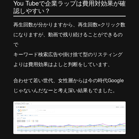
You Tubeで企業ラップは費用対効果が確
認しやすい？
再生回数が分かりますから、再生回数=クリック数
になりますが、動画で残り続けることができるの
で
キーワード検索広告や掛け捨て型のリスティング
よりは費用効果はよしと判断をしています、
合わせて若い世代、女性層からは今の時代Google
じゃないんだなーと考え深い結果もでました。