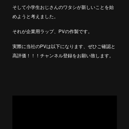
そして小学生おじさんのワタシが新しいことを始
めようと考えました。
それが企業用ラップ、PVの作製です。
実際に当社のPVは以下になります、ぜひご確認と
高評価！！！チャンネル登録をお願い致します。