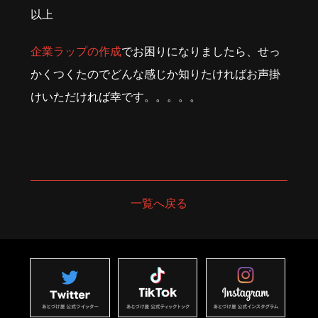
以上
企業ラップの作成
でお困りになりましたら、せっ
かくつくたのでどんな感じか知りたければお声掛
けいただければ幸です。。。。。
一覧へ戻る