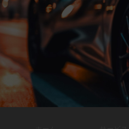
ホーム
サービス