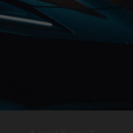
あとづけ屋について