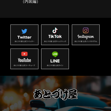
（内装編）