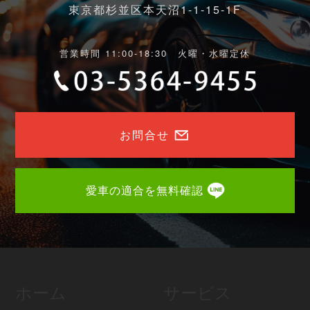
東京都杉並区本天沼1-1-15-1F
営業時間 11:00-18:30 火曜・水曜定休
お問合せ
愛車の適合を無料確認
ホーム
サービス