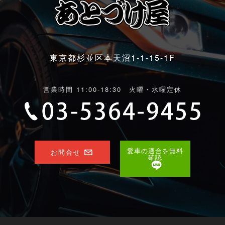
東京都杉並区本天沼1-1-15-1F
営業時間 11:00-18:30 火曜・水曜定休
愛車の適合を無料
お問合せ
確認