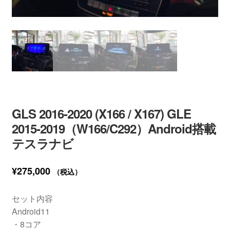
GLS 2016-2020 (X166 / X167) GLE
2015-2019（W166/C292）Android搭載
テスラナビ
¥
275,000
（税込）
セット内容
Android11
・8コア