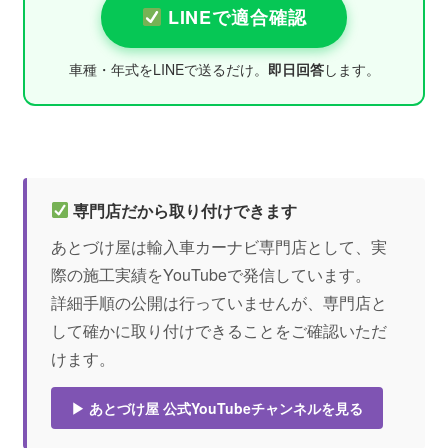
LINEで適合確認
車種・年式をLINEで送るだけ。
即日回答
します。
専門店だから取り付けできます
あとづけ屋は輸入車カーナビ専門店として、実
際の施工実績をYouTubeで発信しています。
詳細手順の公開は行っていませんが、専門店と
して確かに取り付けできることをご確認いただ
けます。
▶ あとづけ屋 公式YouTubeチャンネルを見る