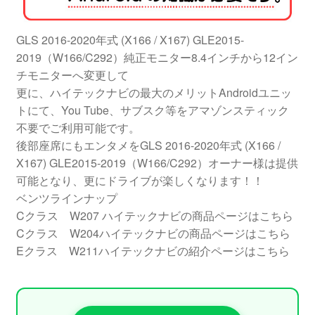
GLS 2016-2020年式 (X166 / X167) GLE2015-
2019（W166/C292）純正モニター8.4インチから12イン
チモニターへ変更して
更に、ハイテックナビの最大のメリットAndroidユニッ
トにて、You Tube、サブスク等をアマゾンスティック
不要でご利用可能です。
後部座席にもエンタメをGLS 2016-2020年式 (X166 /
X167) GLE2015-2019（W166/C292）オーナー様は提供
可能となり、更にドライブが楽しくなります！！
ベンツラインナップ
Cクラス W207 ハイテックナビの商品ページはこちら
Cクラス W204ハイテックナビの商品ページはこちら
Eクラス W211ハイテックナビの紹介ページはこちら