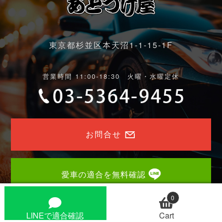
東京都杉並区本天沼1-1-15-1F
営業時間 11:00-18:30 火曜・水曜定休
お問合せ
愛車の適合を無料確認
0
LINEで適合確認
Cart