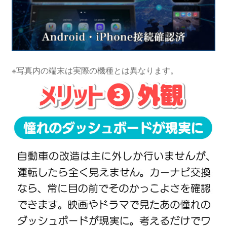
※写真内の端末は実際の機種とは異なります。