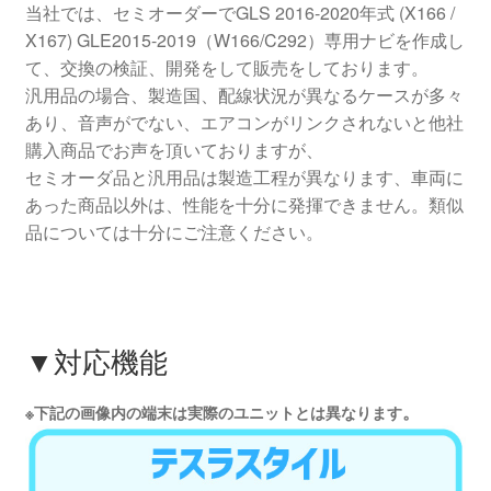
当社では、セミオーダーでGLS 2016-2020年式 (X166 /
X167) GLE2015-2019（W166/C292）専用ナビを作成し
て、交換の検証、開発をして販売をしております。
汎用品の場合、製造国、配線状況が異なるケースが多々
あり、音声がでない、エアコンがリンクされないと他社
購入商品でお声を頂いておりますが、
セミオーダ品と汎用品は製造工程が異なります、車両に
あった商品以外は、性能を十分に発揮できません。類似
品については十分にご注意ください。
▼対応機能
。
※下記の画像内の端末は実際のユニットとは異なります