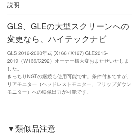
説明
GLS、GLEの大型スクリーンへの
変更なら、ハイテックナビ
GLS 2016-2020年式 (X166 / X167) GLE2015-
2019（W166/C292）オーナー様大変おまたせいたしま
した。
きっちりNGTの継続も使用可能です。条件付きですが、
リアモニター（ヘッドレストモニター、フリップダウン
モニター）への映像出力が可能です。
▼類似品注意