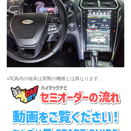
※写真内の端末は実際の機種とは異なります。