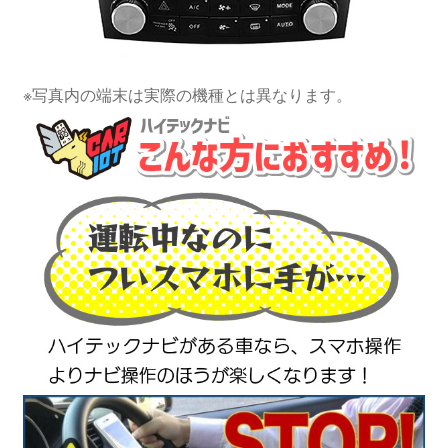
※写真内の端末は実際の機種とは異なります。