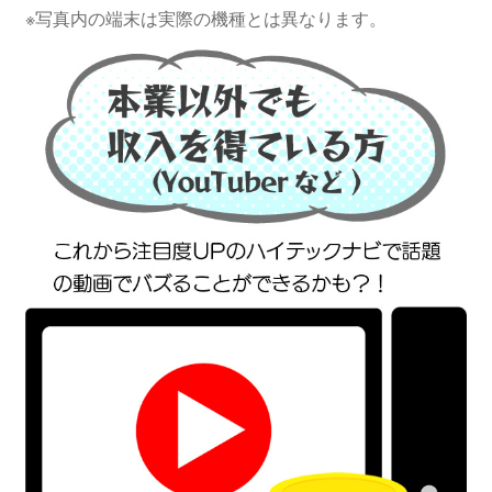
※写真内の端末は実際の機種とは異なります。