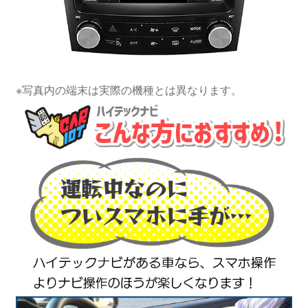
※写真内の端末は実際の機種とは異なります。