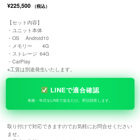
¥
225,500
（税込）
【セット内容】
・ユニット本体
・OS Android10
・メモリー 4G
・ストレージ 64G
・CarPlay
※工賃は別途発生いたします。
LINEで適合確認
車種・年式をLINEで送るだけ。即日回答します。
取り付けで対応できますのでお気軽にお問合せください
ませ。