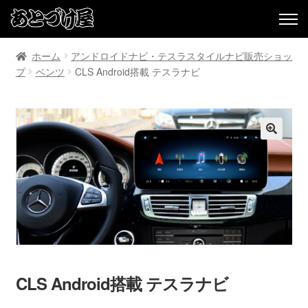
ホーム
アンドロイドナビ・テスラスタイルナビ販売ショッ
プ
ベンツ
CLS Android搭載 テスラナビ
CLS Android搭載 テスラナビ