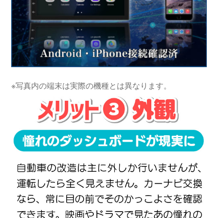
※写真内の端末は実際の機種とは異なります。