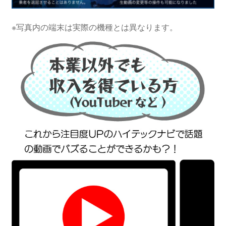
※写真内の端末は実際の機種とは異なります。