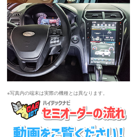
※写真内の端末は実際の機種とは異なります。