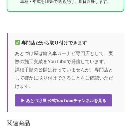
車種・年式をLINEで送るだけ。
即日回答
します。
専門店だから取り付けできます
あとづけ屋は輸入車カーナビ専門店として、実
際の施工実績をYouTubeで発信しています。
詳細手順の公開は行っていませんが、専門店と
して確かに取り付けできることをご確認いただ
けます。
▶ あとづけ屋 公式YouTubeチャンネルを見る
関連商品