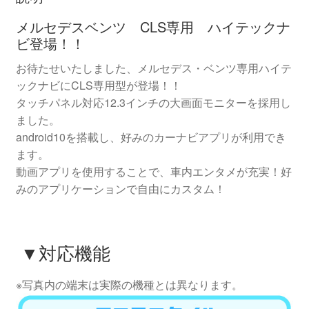
メルセデスベンツ CLS専用 ハイテックナ
ビ登場！！
お待たせいたしました、メルセデス・ベンツ専用ハイテ
ックナビにCLS専用型が登場！！
タッチパネル対応12.3インチの大画面モニターを採用し
ました。
android10を搭載し、好みのカーナビアプリが利用でき
ます。
動画アプリを使用することで、車内エンタメが充実！好
みのアプリケーションで自由にカスタム！
▼対応機能
※写真内の端末は実際の機種とは異なります。