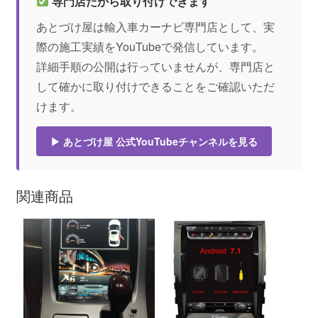
専門店だから取り付けできます
あとづけ屋は輸入車カーナビ専門店として、実
際の施工実績をYouTubeで発信しています。
詳細手順の公開は行っていませんが、専門店と
して確かに取り付けできることをご確認いただ
けます。
▶ あとづけ屋 公式YouTubeチャンネルを見る
関連商品