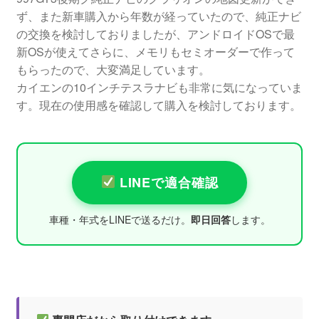
ず、また新車購入から年数が経っていたので、純正ナビ
の交換を検討しておりましたが、アンドロイドOSで最
新OSが使えてさらに、メモリもセミオーダーで作って
もらったので、大変満足しています。
カイエンの10インチテスラナビも非常に気になっていま
す。
現在の使用感を確認して購入を検討しております。
LINEで適合確認
車種・年式をLINEで送るだけ。
即日回答
します。