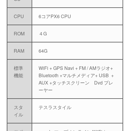
CPU
6コアPX6 CPU
ROM
４G
RAM
64G
標準
WiFi + GPS Navi + FM / AMラジオ+
機能
Bluetooth +マルチメディア+ USB +
AUX +タッチスクリーン Dvd プレ
ーヤー
スタ
テスラスタイル
イル