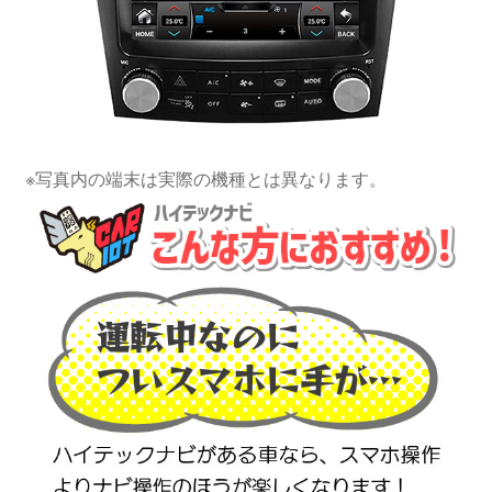
※写真内の端末は実際の機種とは異なります。