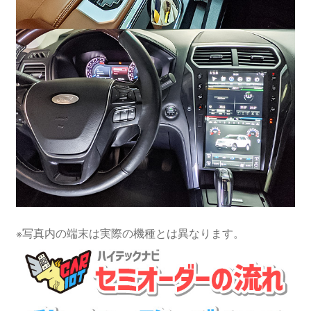
※写真内の端末は実際の機種とは異なります。