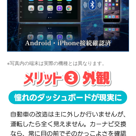
※写真内の端末は実際の機種とは異なります。