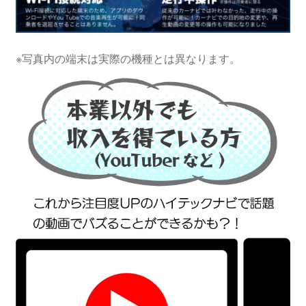
※写真内の端末は実際の機種とは異なります。