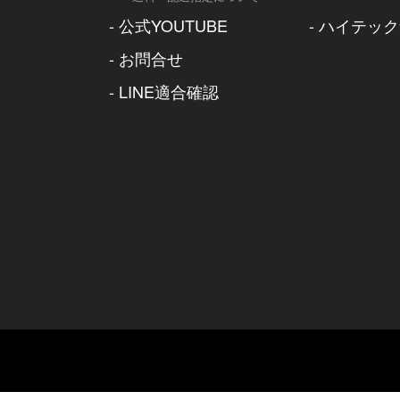
-
公式YOUTUBE
-
ハイテック
-
お問合せ
-
LINE適合確認