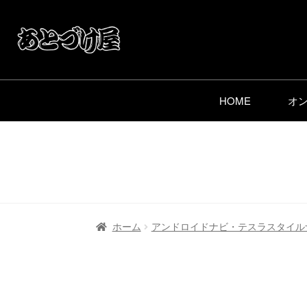
HOME
オ
ホーム
アンドロイドナビ・テスラスタイル