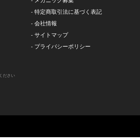
-
特定商取引法に基づく表記
-
会社情報
-
サイトマップ
-
プライバシーポリシー
ください