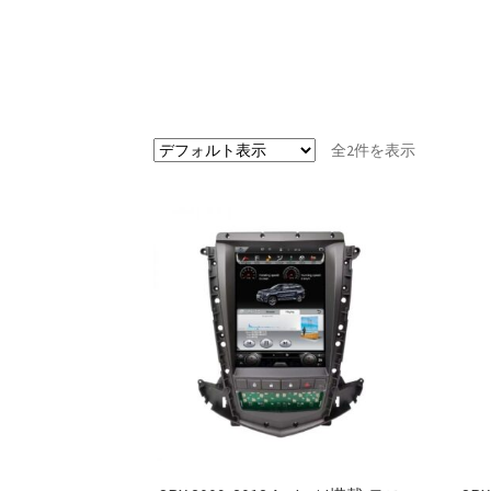
全2件を表示