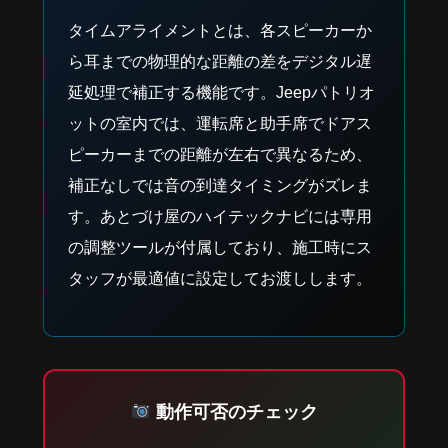
タイムアライメントとは、各スピーカーか
ら耳までの物理的な距離の差をデジタル遅
延処理で補正する機能です。Jeepパトリオ
ットの室内では、運転席と助手席でドアス
ピーカーまでの距離が左右で異なるため、
補正なしでは音の到達タイミングがズレま
す。あとづけ屋のハイテックナビには専用
の調整ツールが付属しており、施工時にス
タッフが最適値に設定してお渡しします。
動作可否のチェック