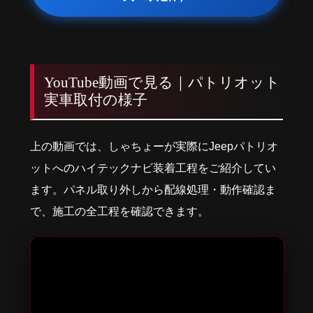
YouTube動画で見る｜パトリオット
実車取付の様子
上の動画では、しゃちょーが実際にJeepパトリオ
ットへのハイテックナビ装着工程をご紹介してい
ます。パネル取り外しから配線処理・動作確認ま
で、施工の全工程を確認できます。