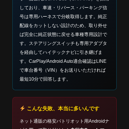
しており、車速・リバース・パーキング信
号は専用ハーネスで分岐取得します。純正
配線をカットしない設計のため、取り外せ
ば完全に純正状態に戻せる車種専用設計で
す。ステアリングスイッチも専用アダプタ
を経由してハイテックナビに引き継げま
す。CarPlay/Android Auto適合確認はLINE
で車台番号（VIN）をお送りいただければ
最短10分で回答します。
こんな失敗、本当に多いんです
ネット通販の格安パトリオット用Androidナ