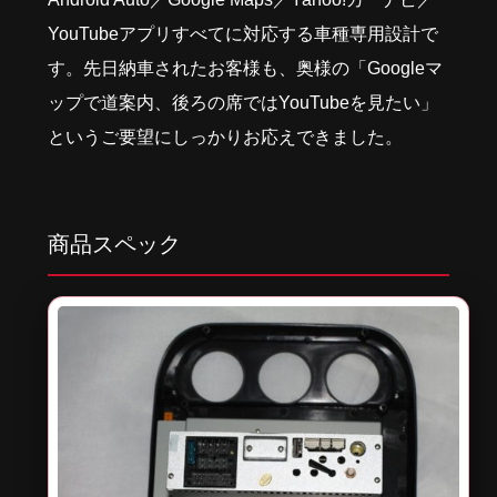
YouTubeアプリすべてに対応する車種専用設計で
す。先日納車されたお客様も、奥様の「Googleマ
ップで道案内、後ろの席ではYouTubeを見たい」
というご要望にしっかりお応えできました。
商品スペック