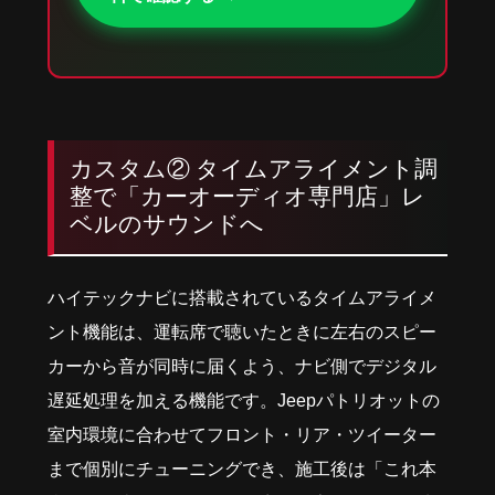
カスタム② タイムアライメント調
整で「カーオーディオ専門店」レ
ベルのサウンドへ
ハイテックナビに搭載されているタイムアライメ
ント機能は、運転席で聴いたときに左右のスピー
カーから音が同時に届くよう、ナビ側でデジタル
遅延処理を加える機能です。Jeepパトリオットの
室内環境に合わせてフロント・リア・ツイーター
まで個別にチューニングでき、施工後は「これ本