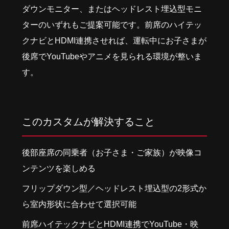
ダウンモニター、またはヘッドレスト埋込型モニ
ターのいずれもご提案可能です。前席のハイテッ
クナビとHDMI連携させれば、運転中にお子さまが
後席でYouTubeやアニメを見られる環境が整いま
す。
このカスタムが解決すること
後部座席の同乗者（お子さま・ご家族）が映像コ
ンテンツを楽しめる
フリップダウン型／ヘッドレスト埋込型の2形式か
ら室内形状に合わせて選択可能
前席ハイテックナビとHDMI連携でYouTube・映