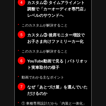
カスタム② タイムアライメント
調整で「カーオーディオ専門店」
レベルのサウンドへ
このカスタムが解決すること
カスタム③ 後席モニター増設で
お子さま向けファミリーカー化
このカスタムが解決すること
YouTube動画で見る｜パトリオッ
ト実車取付の様子
動画でわかる主なポイント
なぜ「あとづけ屋」を選んでいた
だけるのか
① 車種専用設計だから「内装と一体化」