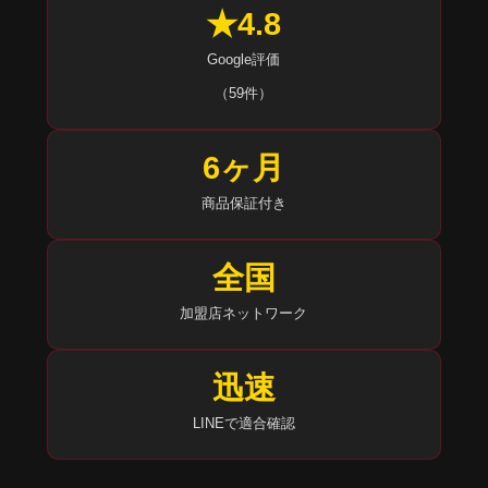
★4.8
Google評価
（59件）
6ヶ月
商品保証付き
全国
加盟店ネットワーク
迅速
LINEで適合確認