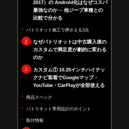
2017）の Android化はなぜコスパ
最強なのか ─ 他ジープ車種との
比較で分かる
パトリオット施工で押さえる3点
なぜパトリオットは中古購入後の
カスタムで満足度が劇的に変わる
のか
カスタム① 10.25インチハイテッ
クナビ装着でGoogleマップ・
YouTube・CarPlayが全部使える
商品スペック
パトリオット専用設計のポイント
取付情報