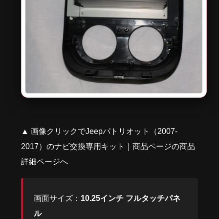
▲ 画像クリックでJeepパトリオット（2007-
2017）のナビ交換専用キット｜商品ページの商品
詳細ページへ
画面サイズ：
10.25インチ フルタッチパネ
ル