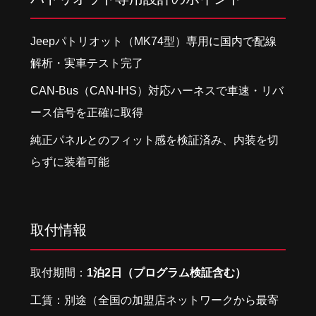
Jeepパトリオット（MK74型）専用に国内で配線
解析・実車テスト完了
CAN-Bus（CAN-IHS）対応ハーネスで車速・リバ
ース信号を正確に取得
純正パネルとのフィット感を検証済み、内装を切
らずに装着可能
取付情報
取付期間：
1泊2日（プログラム検証含む）
工賃：別途（全国の加盟店ネットワークから最寄