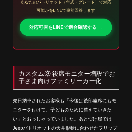
あなたのパトリオット（年式・グレード）で対応
可能かをLINEで事前回答します
対応可否をLINEで適合確認する →
カスタム③ 後席モニター増設でお
子さま向けファミリーカー化
先日納車されたお客様も「今後は後部座席にもモ
ニターを付けて、子どものために整えていきた
い」とおっしゃっていました。あとづけ屋では
Jeepパトリオットの天井形状に合わせたフリップ