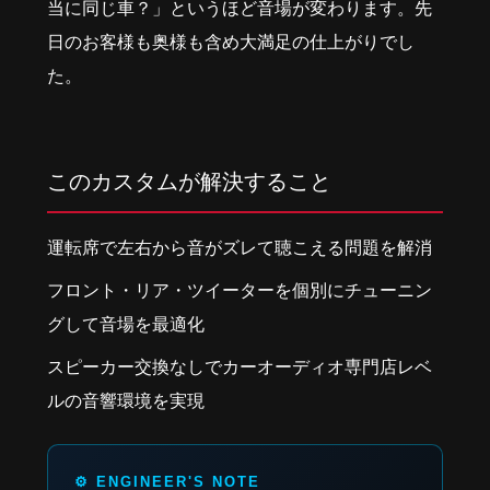
当に同じ車？」というほど音場が変わります。先
日のお客様も奥様も含め大満足の仕上がりでし
た。
このカスタムが解決すること
運転席で左右から音がズレて聴こえる問題を解消
フロント・リア・ツイーターを個別にチューニン
グして音場を最適化
スピーカー交換なしでカーオーディオ専門店レベ
ルの音響環境を実現