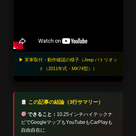
▶ 実車取付・動作確認の様子（Jeep パトリオッ
ト（2011年式・MK74型））
この記事の結論（3行サマリー）
できること：
10.25インチハイテックナ
ビでGoogleマップもYouTubeもCarPlayも
自由自在に