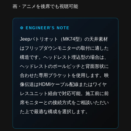
画・アニメを後席でも視聴可能
Jeepパトリオット（MK74型）の天井素材
はフリップダウンモニターの取付に適した
構造です。ヘッドレスト埋込型の場合は、
ヘッドレストのポールピッチと背面形状に
合わせた専用ブラケットを使用します。映
像伝送はHDMIケーブル配線またはワイヤ
レスユニット経由で対応可能。施工前に前
席モニターとの接続方式をご相談いただい
た上で最適な構成を選択します。