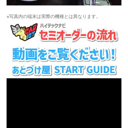
※写真内の端末は実際の機種とは異なります。