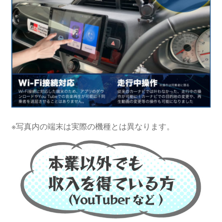
※写真内の端末は実際の機種とは異なります。