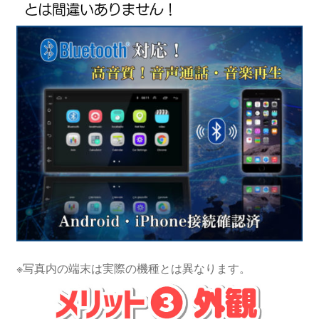
※写真内の端末は実際の機種とは異なります。