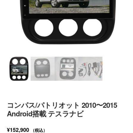
コンパス/パトリオット 2010〜2015
Android搭載 テスラナビ
¥
152,900
（税込）