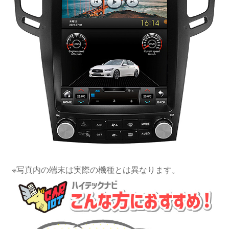
※写真内の端末は実際の機種とは異なります。