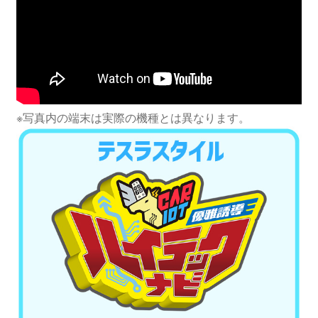
※写真内の端末は実際の機種とは異なります。