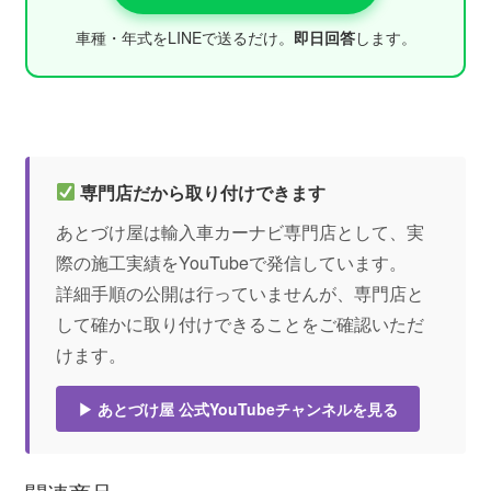
車種・年式をLINEで送るだけ。
即日回答
します。
専門店だから取り付けできます
あとづけ屋は輸入車カーナビ専門店として、実
際の施工実績をYouTubeで発信しています。
詳細手順の公開は行っていませんが、専門店と
して確かに取り付けできることをご確認いただ
けます。
▶ あとづけ屋 公式YouTubeチャンネルを見る