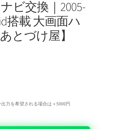
 ナビ交換｜2005-
droid搭載 大画面ハ
あとづけ屋】
出力を希望される場合は＋5000円