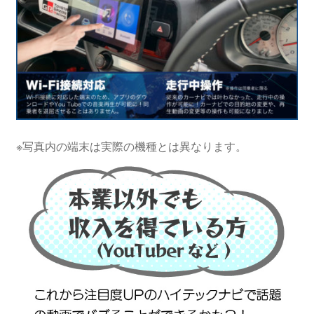
※写真内の端末は実際の機種とは異なります。