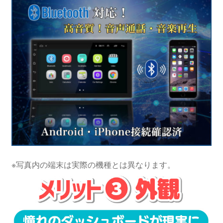
※写真内の端末は実際の機種とは異なります。