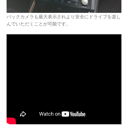
バックカメラも最大表示されより安全にドライブを楽し
んでいただくことが可能です。