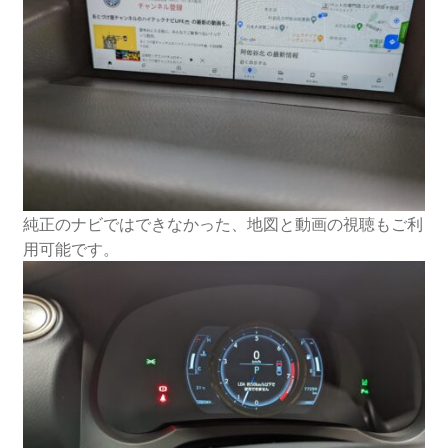
純正のナビではできなかった、地図と動画の視聴もご利
用可能です。