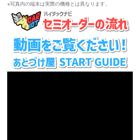
※写真内の端末は実際の機種とは異なります。