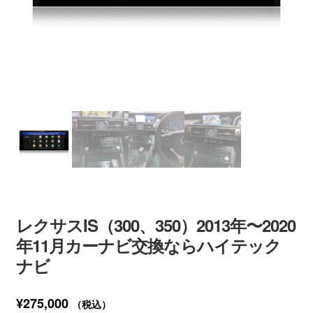
レクサスIS（300、350）2013年〜2020
年11月カーナビ交換ならハイテック
ナビ
¥
275,000
（税込）