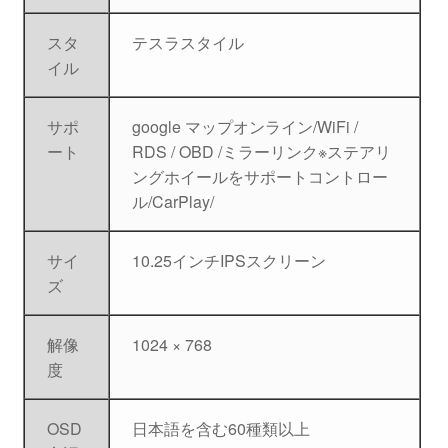
スタ
テスラスタイル
イル
サポ
google マップオンライン/WiFi /
ート
RDS / OBD /ミラーリンク※ステアリ
ングホイールをサポートコントロー
ル/
CarPlay/
サイ
10.25インチIPSスクリーン
ズ
解像
1024 × 768
度
OSD
日本語を含む60種類以上