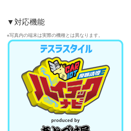
▼対応機能
※写真内の端末は実際の機種とは異なります。