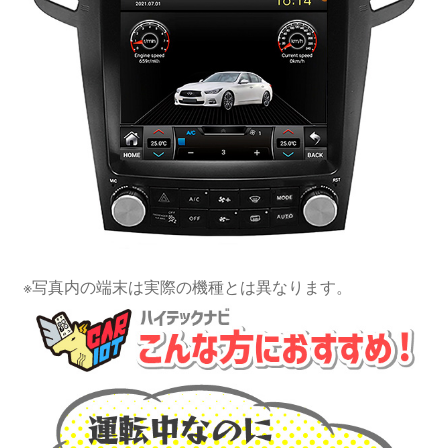
※写真内の端末は実際の機種とは異なります。