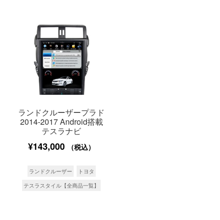
ランドクルーザープラド
2014-2017 Android搭載
テスラナビ
¥
143,000
（税込）
ランドクルーザー
トヨタ
テスラスタイル【全商品一覧】