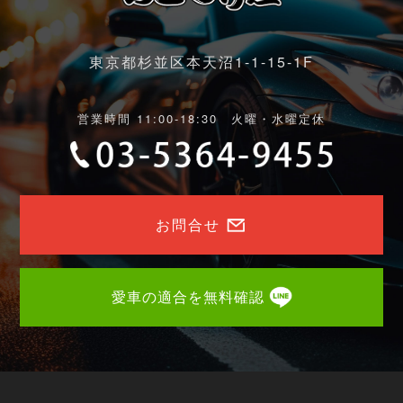
東京都杉並区本天沼1-1-15-1F
営業時間 11:00-18:30 火曜・水曜定休
お問合せ
愛車の適合を無料確認