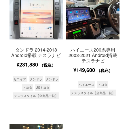
タンドラ 2014-2018
ハイエース200系専用
Android搭載 テスラナビ
2003-2021 Android搭載
テスラナビ
¥
231,880
（税込）
¥
149,600
（税込）
セコイア
タンドラ
タンドラ
ハイエース
トヨタ
トヨタ
USトヨタ
テスラスタイル【全商品一覧】
テスラスタイル【全商品一覧】