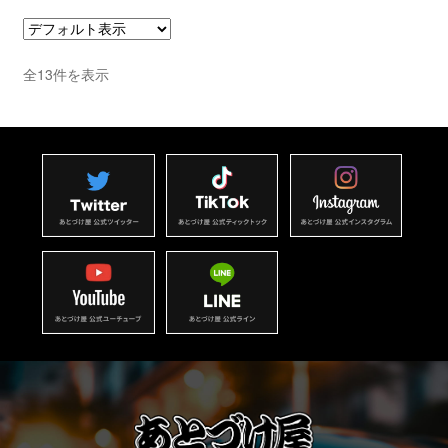
全13件を表示