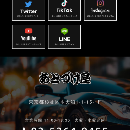
東京都杉並区本天沼1-1-15-1F
営業時間 11:00-18:30 火曜・水曜定休