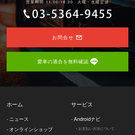
営業時間 11:00-18:30 火曜・水曜定休
お問合せ
愛車の適合を無料確認
ホーム
サービス
-
ニュース
-
Androidナビ
-
オンラインショップ
・
お支払い方法について