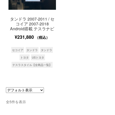
タンドラ 2007-2011 / セ
コイア 2007-2018
Android搭載 テスラナビ
¥
231,880
（税込）
セコイア
タンドラ
タンドラ
トヨタ
USトヨタ
テスラスタイル【全商品一覧】
全5件を表示