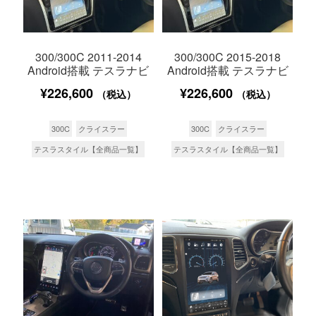
300/300C 2011-2014
300/300C 2015-2018
Android搭載 テスラナビ
Android搭載 テスラナビ
¥
226,600
¥
226,600
（税込）
（税込）
300C
クライスラー
300C
クライスラー
テスラスタイル【全商品一覧】
テスラスタイル【全商品一覧】