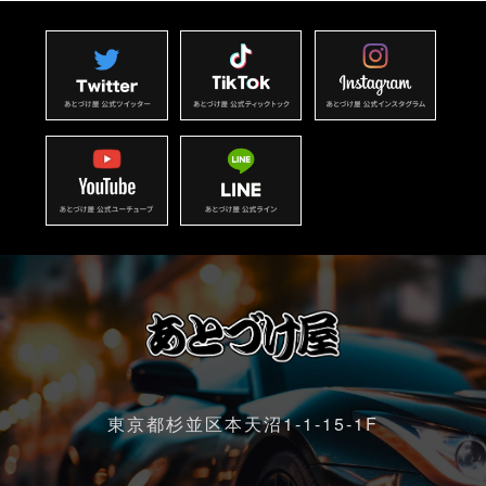
東京都杉並区本天沼1-1-15-1F