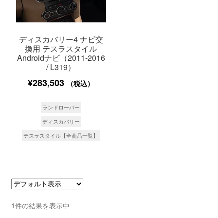
ディスカバリー4 ナビ交
換用 テスラスタイル
Androidナビ（2011-2016
/ L319）
¥
283,503
（税込）
ランドローバー
ディスカバリー
テスラスタイル【全商品一覧】
1件の結果を表示中