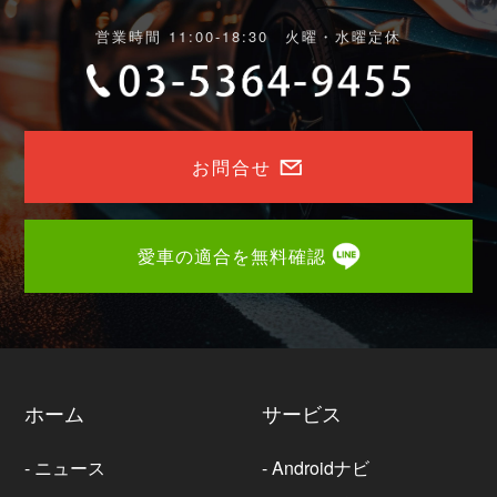
営業時間 11:00-18:30 火曜・水曜定休
お問合せ
愛車の適合を無料確認
ホーム
サービス
-
ニュース
-
Androidナビ