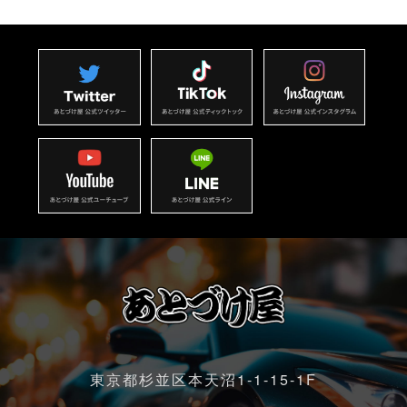
東京都杉並区本天沼1-1-15-1F