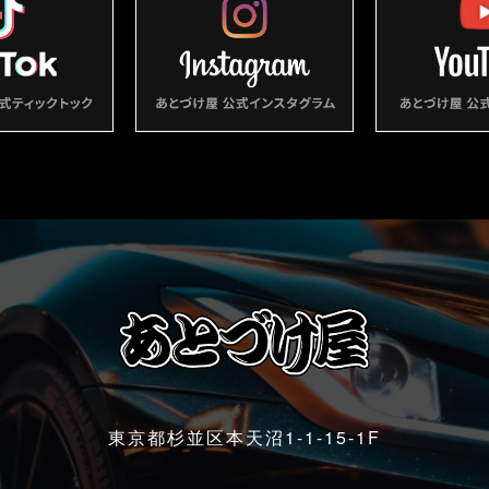
東京都杉並区本天沼1-1-15-1F