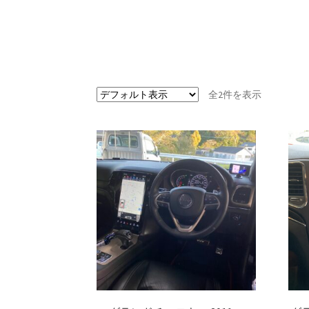
全2件を表示