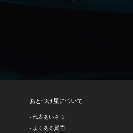
あとづけ屋について
-
代表あいさつ
-
よくある質問