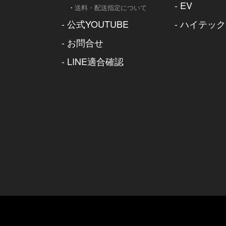
-
EV
・
送料・配送指定について
-
公式YOUTUBE
-
ハイテック
-
お問合せ
-
LINE適合確認