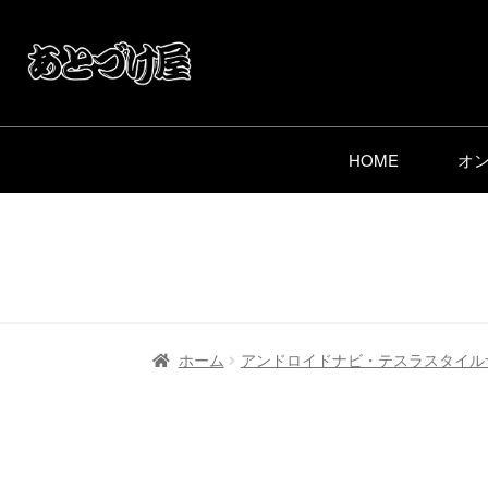
HOME
オ
ホーム
アンドロイドナビ・テスラスタイル