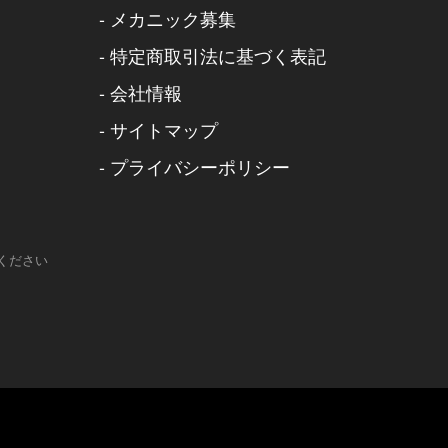
-
メカニック募集
-
特定商取引法に基づく表記
-
会社情報
-
サイトマップ
-
プライバシーポリシー
ください