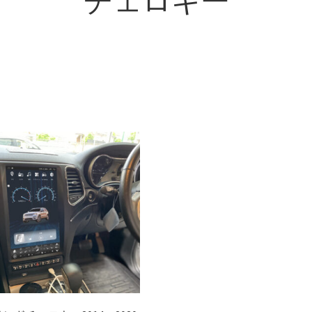
チェロキー