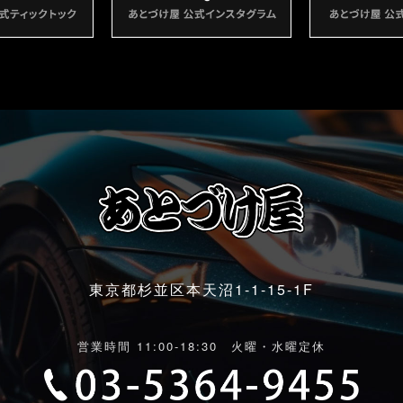
東京都杉並区本天沼1-1-15-1F
営業時間 11:00-18:30 火曜・水曜定休