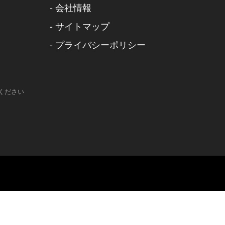
-
会社情報
-
サイトマップ
-
プライバシーポリシー
ください