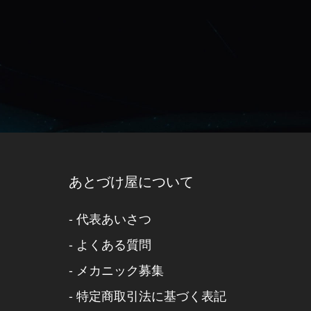
あとづけ屋について
-
代表あいさつ
-
よくある質問
-
メカニック募集
-
特定商取引法に基づく表記