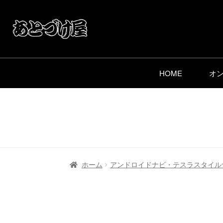
HOME
オ
ホーム
アンドロイドナビ・テスラスタイル