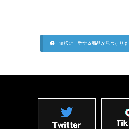
選択に一致する商品が見つかりま