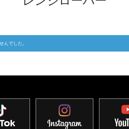
レンジローバー
せんでした。