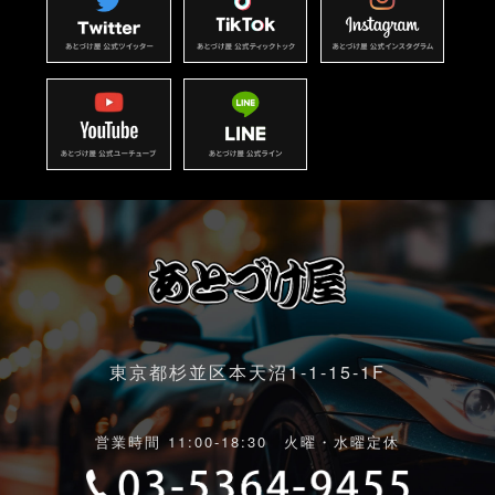
東京都杉並区本天沼1-1-15-1F
営業時間 11:00-18:30 火曜・水曜定休