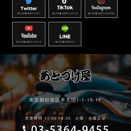
東京都杉並区本天沼1-1-15-1F
営業時間 11:00-18:30 火曜・水曜定休