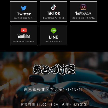
東京都杉並区本天沼1-1-15-1F
営業時間 11:00-18:30 火曜・水曜定休