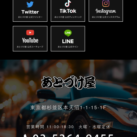
東京都杉並区本天沼1-1-15-1F
営業時間 11:00-18:30 火曜・水曜定休