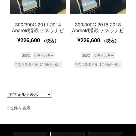
300/300C 2011-2014
300/300C 2015-2018
Android搭載 テスラナビ
Android搭載 テスラナビ
¥
226,600
¥
226,600
（税込）
（税込）
300C
クライスラー
300C
クライスラー
テスラスタイル【全商品一覧】
テスラスタイル【全商品一覧】
全2件を表示