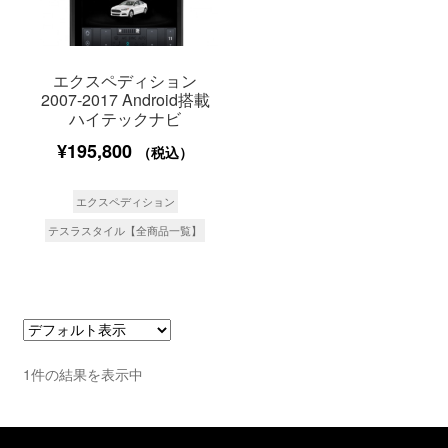
エクスペディション
2007-2017 Android搭載
ハイテックナビ
¥
195,800
（税込）
エクスペディション
テスラスタイル【全商品一覧】
1件の結果を表示中