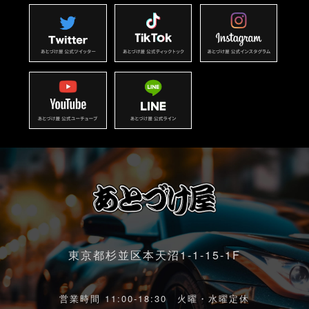
東京都杉並区本天沼1-1-15-1F
営業時間 11:00-18:30 火曜・水曜定休