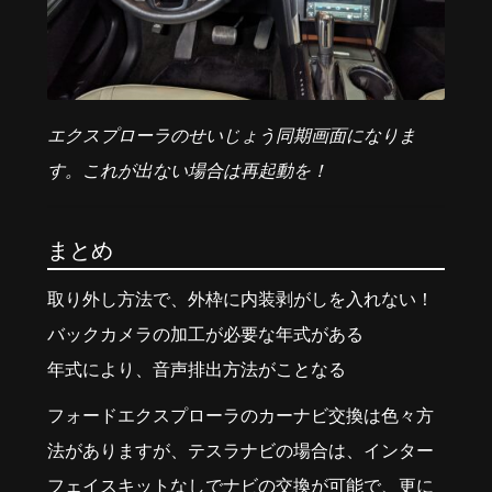
エクスプローラのせいじょう同期画面になりま
す。これが出ない場合は再起動を！
まとめ
取り外し方法で、外枠に内装剥がしを入れない！
バックカメラの加工が必要な年式がある
年式により、音声排出方法がことなる
フォードエクスプローラのカーナビ交換は色々方
法がありますが、テスラナビの場合は、インター
フェイスキットなしでナビの交換が可能で、更に