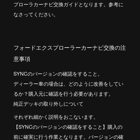
プローラカーナビ交換ガイドとなります。参考に
なさってください。
フォードエクスプローラーカーナビ交換の注
意事項
SYNCのバージョンの確認をすること。
ディーラー車の場合は、どのように改善をしてい
るか？購入元に確認を行う必要があります。
純正デッキの取り外しについて
それぞれ細かく説明をおこないます。
【SYNCのバージョンの確認をすること】購入の
前に確実に行う作業となります。バージョンの確