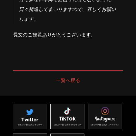
日々精進してまいりますので、宜しくお願い
します。
長文のご観覧ありがとうございます。
一覧へ戻る