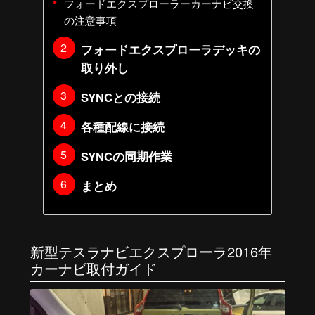
フォードエクスプローラーカーナビ交換
の注意事項
フォードエクスプローラデッキの
取り外し
SYNCとの接続
各種配線に接続
SYNCの同期作業
まとめ
新型テスラナビエクスプローラ2016年
カーナビ取付ガイド