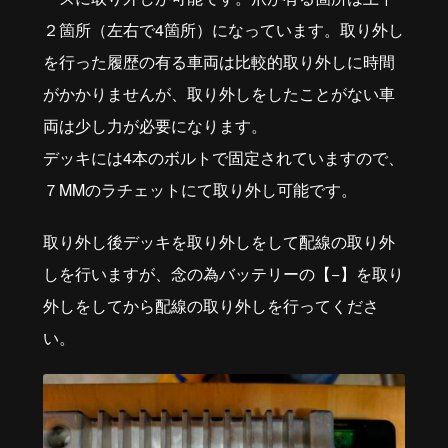
２箇所（左右で4箇所）になっています。取り外し
を行った履歴の有る車両は比較的取り外しに時間
がかかりませんが、取り外しをしたことがない車
両は少し力が必要になります。
デッキには4本のボルトで固定されていますので、
７MMのラチェットにて取り外し可能です。
取り外し後デッキを取り外しをして配線の取り外
しを行いますが、念の為バッテリーの【−】を取り
外しをしてから配線の取り外しを行ってくださ
い。