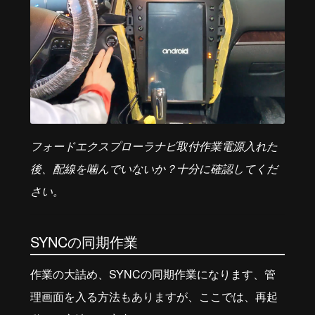
フォードエクスプローラナビ取付作業電源入れた
後、配線を噛んでいないか？十分に確認してくだ
さい。
SYNCの同期作業
作業の大詰め、SYNCの同期作業になります、管
理画面を入る方法もありますが、ここでは、再起