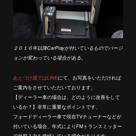
２０１６年以降CarPlayが付いているものでバージ
ョンが変わっている場合がある。
あとづけ屋ではLINE
にて、お写真をいただければ
ご案内をさせていただいております。
【ディーラー車の場合は、どのように改善をして
いるか？】非常に重要なポイントです、
フォードディーラー車で現在TVチューナーなどが
付いている場合、年式によりFMトランスミッター
で外部入力を接続している場合があります。