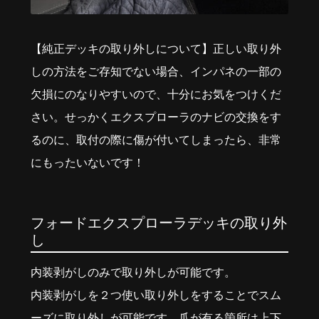
【純正デッキの取り外しについて】正しい取り外
しの方法をご存知でない場合、インパネの一部の
欠損にのなりやすいので、十分にお気をつけくだ
さい。せっかくエクスプローラのナビの交換をす
るのに、取付の際に傷が付いてしまったら、非常
にもったいないです！
フォードエクスプローラデッキの取り外
し
内装剥がしのみで取り外しが可能です。
内装剥がしを２つ使い取り外しをすることでスム
ーズに取り外しが可能です。爪が有る箇所は上下