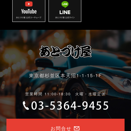
東京都杉並区本天沼1-1-15-1F
営業時間 11:00-18:30 火曜・水曜定休
お問合せ