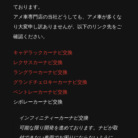
ております。
アメ車専門店の当社どうしても、アメ車が多くな
り大変申し訳ありませんが、以下のリンク先をご
確認ください。
キャデラックカーナビ交換
レクサスカーナビ交換
ラングラーカーナビ交換
グランドチェロキーカーナビ交換
ベントレーカーナビ交換
シボレーカーナビ交換
インフィニティーカーナビ交換
可能な限り開発を進めております。ナビが取
付できない車両でお困りにならないように