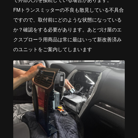
FMトランスミッターの不良も散見している不具合
ですので、取付前にどのような状態になっている
か？確認をする必要があります。あとづけ屋のエ
クスプローラ用商品は常に最はいって新改善済み
のユニットをご案内してしまいます