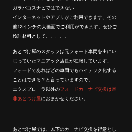
ガラパゴスナビではできない
インターネットやアプリがご利用できます、その
他13インチの大画面でご利用ができます、ぜひご
検討材料として、、、、、
あとづけ屋のスタッフは元フォード車両を主にい
じっていたマニアック店長が在籍しています、
フォードであればどの車両でもハイテック化する
ことはできる？と言っていますので、
エクスプローラ以外の
フォードカーナビ交換は是
非あとづけ屋
におまかせください。
あとづけ屋では、以下のカーナビ交換を得意とし