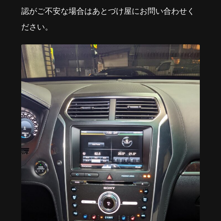
認がご不安な場合はあとづけ屋にお問い合わせく
ださい。