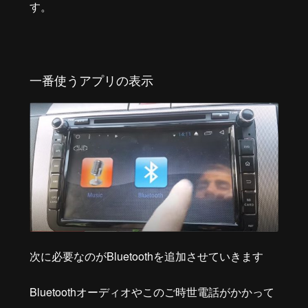
す。
一番使うアプリの表示
次に必要なのがBluetoothを追加させていきます
Bluetoothオーディオやこのご時世電話がかかって