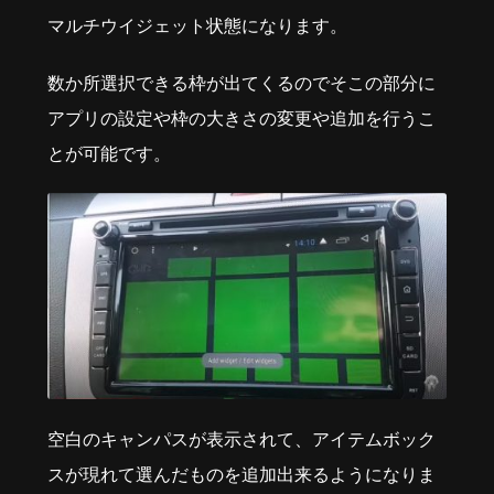
マルチウイジェット状態になります。
数か所選択できる枠が出てくるのでそこの部分に
アプリの設定や枠の大きさの変更や追加を行うこ
とが可能です。
空白のキャンパスが表示されて、アイテムボック
スが現れて選んだものを追加出来るようになりま