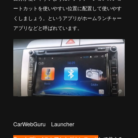
ートカットを使いやすい位置に配置して使いやす
くしましょう。というアプリがホームランチャー
アプリなどと呼ばれています。
CarWebGuru Launcher