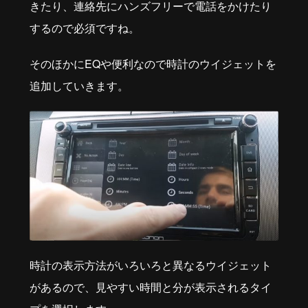
きたり、連絡先にハンズフリーで電話をかけたり
するので必須ですね。
そのほかにEQや便利なので時計のウイジェットを
追加していきます。
時計の表示方法がいろいろと異なるウイジェット
があるので、見やすい時間と分が表示されるタイ