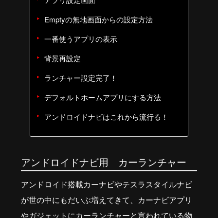
Emptyの無地画面からの設定方法
一番使うアプリの表示
背景再設定
ランチャー設定完了！
デフォルトホームアプリにする方法
アンドロイドナビはこれから流行る！
アンドロイドナビ用 カーランチャー
アンドロイド搭載カーナビやテスラスタイルナビ
が世の中にもだいぶ増えてきて、カーナビアプリ
やガジェットにカーランチャーと言われている物