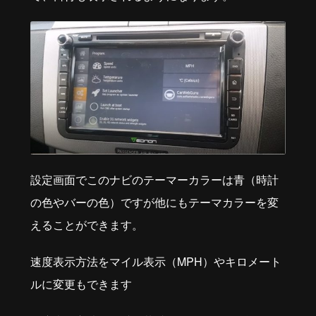
設定画面でこのナビのテーマーカラーは青（時計
の色やバーの色）ですが他にもテーマカラーを変
えることができます。
速度表示方法をマイル表示（MPH）やキロメート
ルに変更もできます