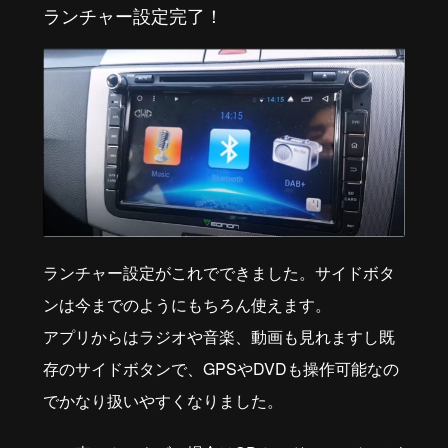
ランチャー設定完了！
ランチャー設定がこれでできました。サイドボタ
ンは今までのようにもちろん使えます。
アプリからはラジオや音楽、動画も見れますし既
存のサイドボタンで、GPSやDVDも操作可能なの
でかなり扱いやすくなりました。