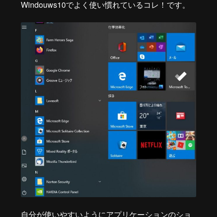
Windouws10でよく使い慣れているコレ！です。
自分が使いやすいようにアプリケーションのショ