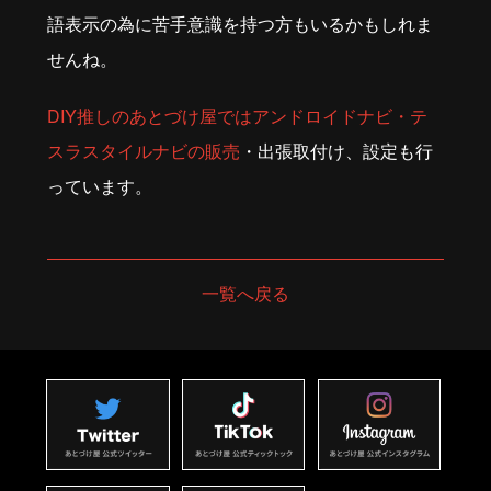
語表示の為に苦手意識を持つ方もいるかもしれま
せんね。
DIY推しのあとづけ屋ではアンドロイドナビ・テ
スラスタイルナビの販売
・出張取付け、設定も行
っています。
一覧へ戻る