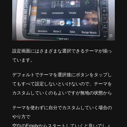
設定画面にはさまざまな選択できるテーマが揃っ
ています。
デフォルトでテーマを選択後にボタンをタップし
てもすべて設定しないといけないので、テーマを
カスタムしていくのもよいですが無地の状態から
テーマを使わずに自分でカスタムしていく場合の
やり方で
空白のEmptyからスタートしていくと良いでしょ