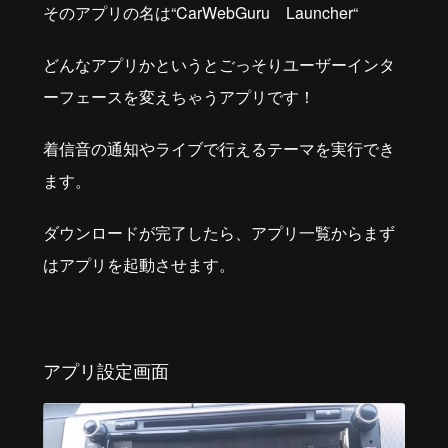
そのアプリの名は“CarWebGuru Launcher“
どんなアプリかというとごっそりユーザーインタ
ーフェースを変えちゃうアプリです！
着信音の通知やライブで行えるテーマを実行でき
ます。
ダウンロードが完了したら、アプリ一覧からまず
はアプリを起動させます。
アプリ設定画面