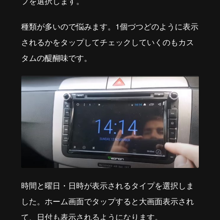
プを選択します。
種類が多いので悩みます。1個づつどのように表示
されるかをタップしてチェックしていくのもカス
タムの醍醐味です。
時間と曜日・日時が表示されるタイプを選択しま
した。ホーム画面でタップすると大画面表示され
て、日付も表示されるようになります。