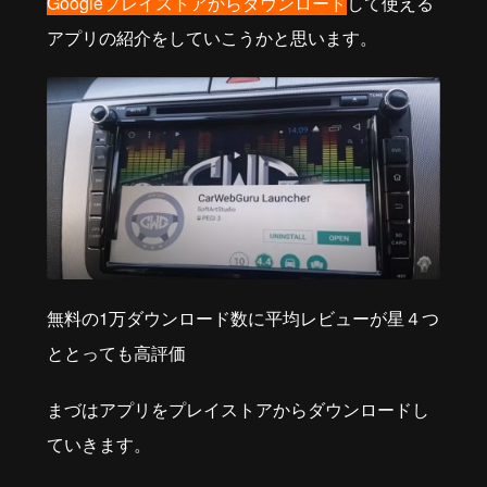
Googleプレイストアからダウンロード
して使える
アプリの紹介をしていこうかと思います。
無料の1万ダウンロード数に平均レビューが星４つ
ととっても高評価
まづはアプリをプレイストアからダウンロードし
ていきます。