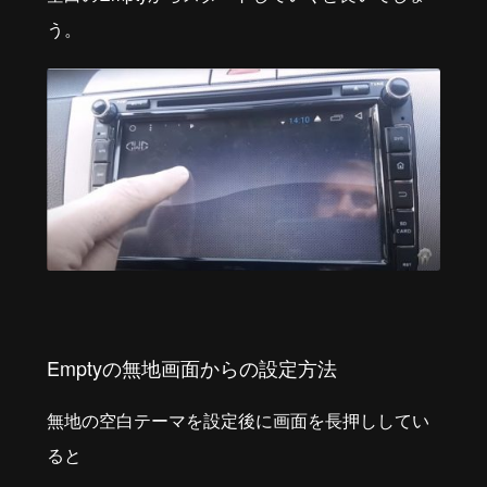
う。
Emptyの無地画面からの設定方法
無地の空白テーマを設定後に画面を長押ししてい
ると