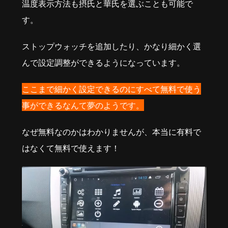
温度表示方法も摂氏と華氏を選ぶことも可能で
す。
ストップウォッチを追加したり、かなり細かく選
んで設定調整ができるようになっています。
ここまで細かく設定できるのにすべて無料で使う
事ができるなんて夢のようです。
なぜ無料なのかはわかりませんが、本当に有料で
はなくて無料で使えます！