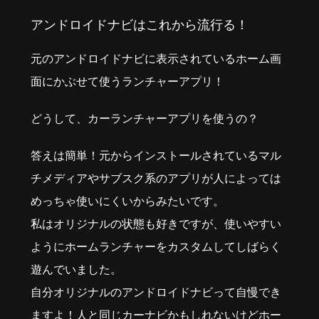
アンドロイドナビはこれから流行る！
元のアンドロイドナビに表示されているホーム画
面にかぶせて使うランチャーアプリ！
どうして、カーランチャーアプリを使うの？
答えは簡単！元からインストールされているマル
チメディアやサブスク系のアプリが人によっては
めっちゃ使いにくいからみたいです。
私はオリジナルの状態も好きですが、使いやすい
ようにホームランチャーをカスタムしてしばらく
遊んでいました。
自分オリジナルのアンドロイドナビって自慢でき
ますよ！人と同じカーナビかもしれないけどホー