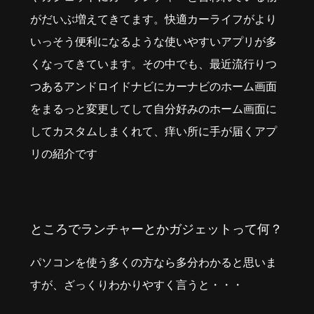
がだいぶ増えてきてます。快適カーライフがより
いっそう便利になるような使いやすいアプリが多
くなってきています。その中でも、最近流行りつ
つあるアンドロイドナビにカーナビのホーム画面
をまるっと変更してして自分好みのホーム画面に
してカスタムしまくれて、痒い所に手が届くアプ
リの紹介です
ところでランチャーとかガジェットって何？
パソコンを使う多くの方なら多分わかると思いま
すが、ざっくりわかりやすく言うと・・・