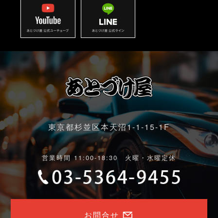
東京都杉並区本天沼1-1-15-1F
営業時間 11:00-18:30 火曜・水曜定休
お問合せ