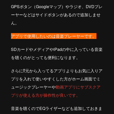
GPSボタン（Googleマップ）やラジオ、DVDプレ
ーヤーなどはサイドボタンがあるので追加しませ
ん。
アプリで使用したいのは音楽プレーヤーです。
SDカードやメディアやiPadの中に入っている音楽
を聴くのがとっても便利になります。
さらに⁉元から入ってるアプリよりもお気に入りア
プリを入れて使いやすくした方がホーム画面でミ
ュージックプレーヤーや
動画アプリにサブスクア
プリが使える方が操作性が良いです。
音楽を聴くのでEQライザーなども追加しておきま