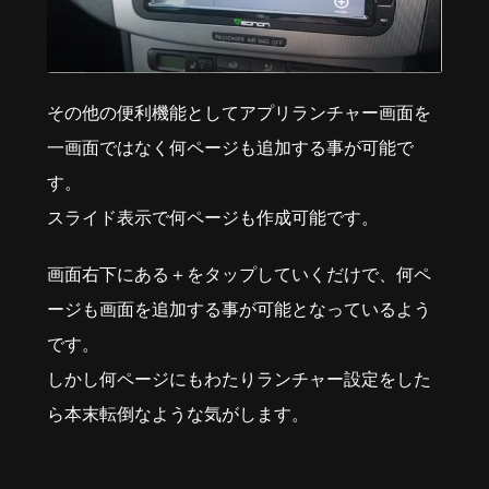
その他の便利機能としてアプリランチャー画面を
一画面ではなく何ページも追加する事が可能で
す。
スライド表示で何ページも作成可能です。
画面右下にある＋をタップしていくだけで、何ペ
ージも画面を追加する事が可能となっているよう
です。
しかし何ページにもわたりランチャー設定をした
ら本末転倒なような気がします。