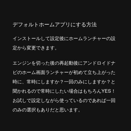
デフォルトホームアプリにする方法
インストールして設定後にホームランチャーの設
定から変更できます。
エンジンを切った後の再起動後にアンドロイドナ
ビのホーム画面ランチャーが初めて立ち上がった
時に、常時にしますか？一回のみにしますか？と
聞かれるので常時にしたい場合はもちろんYES！
お試しで設定しながら使っているのであれば一回
のみの選択もありだと思います。