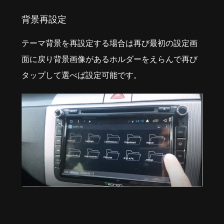
背景再設定
テーマ背景を再設定する場合は再び最初の設定画
面に戻り背景画像があるホルダーをえらんで再び
タップして選べば設定可能です。