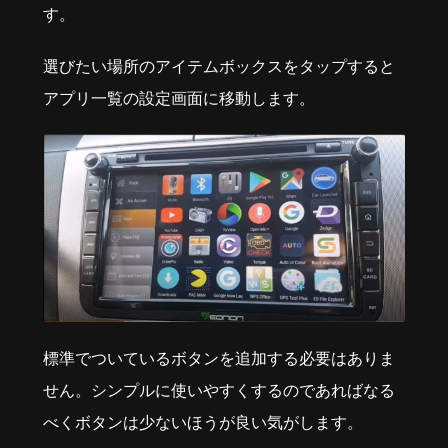
す。
選びたい場所のアイテムボックスをタップすると
アプリ一覧の設定画面に移動します。
標準でついているボタンを追加する必要はありま
せん。シンプルに使いやすくするのであればなる
べくボタンは少ないほうが良い気がします。