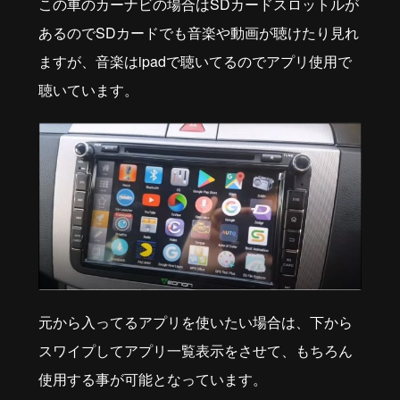
この車のカーナビの場合はSDカードスロットルが
あるのでSDカードでも音楽や動画が聴けたり見れ
ますが、音楽はipadで聴いてるのでアプリ使用で
聴いています。
元から入ってるアプリを使いたい場合は、下から
スワイプしてアプリ一覧表示をさせて、もちろん
使用する事が可能となっています。