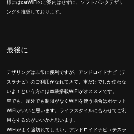
様にはcarWIFIのご案内はせずに、ソフトバンクテザリ
ングを推奨しております。
最後に
テザリングは非常に便利ですが、アンドロイドナビ（テ
スラナビ）のご利用がなれてきて、車だけでしか使わな
いよ！という方には車載搭載WIFIがオススメです。
車でも、屋外でも制限がなくWIFIを使う場合はポケット
WIFIがいいと思います。ライフスタイルに合わせてご利
用をするのがいいかと思います。
WIFIがよく途切れてしまい、アンドロイドナビ（テスラ