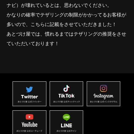
ナビ）
が壊れているとは、思わないでください。
かなりの確率でテザリングの制限がかかってるお客様が
多いので、こちらに記載をさせていただきました！
あとづけ屋では、慣れるまではテザリングの推奨をさせ
ていただいております！