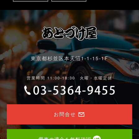
東京都杉並区本天沼1-1-15-1F
営業時間 11:00-18:30 火曜・水曜定休
お問合せ