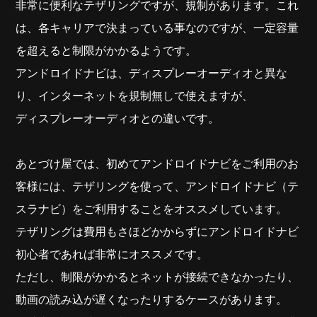
非常に便利なテザリングですが、規制があります。これ
は、各キャリアで決まっている事なのですが、一定容量
を超えると制限がかかるようです。
アンドロイドナビは、ディスプレーオーディオと異な
り、インターネットを規制無しで使えますが、
ディスプレーオーディオとの違いです。
あとづけ屋では、初めてアンドロイドナビをご利用のお
客様には、テザリングを使って、アンドロイドナビ（テ
スラナビ）をご利用することをオススメしています。
テザリングは費用もさほどかからずにアンドロイドナビ
初心者であれば非常にオススメです。
ただし、制限がかかるとネットが接続できなかったり、
動画の読み込が遅くなったりするケースがあります。