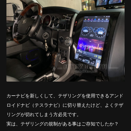
カーナビを新しくして、テザリングを使用できるアンド
ロイドナビ（テスラナビ）に切り替えたけど、よくテザ
リングが切れてしまう方必見です。
実は、テザリングの規制がある事はご存知でしたか？