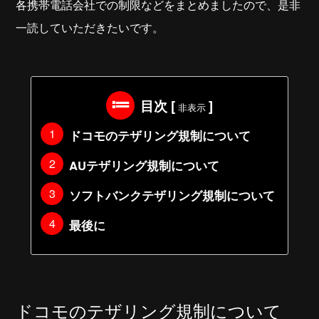
各携帯電話会社での制限などをまとめましたので、是非
一読していただきたいです。
目次
[
]
非表示
ドコモのテザリング規制について
AUテザリング規制について
ソフトバンクテザリング規制について
最後に
ドコモのテザリング規制について