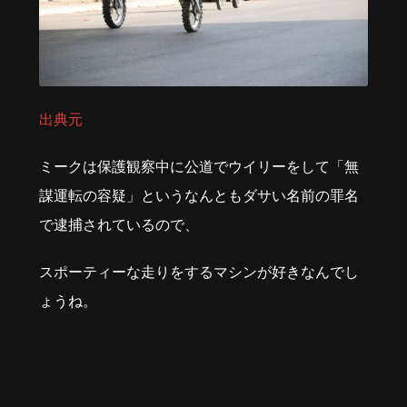
出典元
ミークは保護観察中に公道でウイリーをして「無
謀運転の容疑」というなんともダサい名前の罪名
で逮捕されているので、
スポーティーな走りをするマシンが好きなんでし
ょうね。