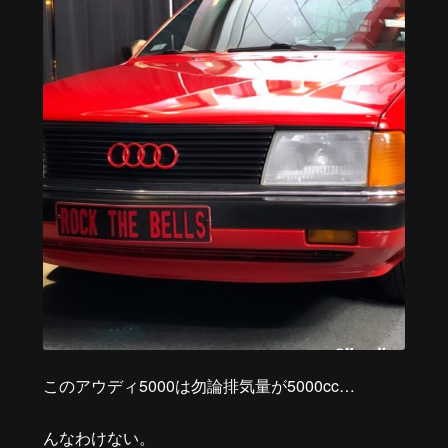
このアウディ5000は勿論排気量が5000cc…
んなわけない。