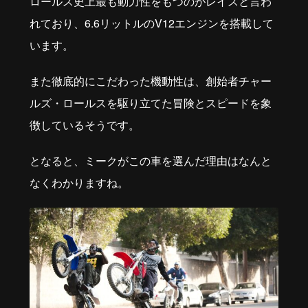
ロールス史上最も動力性をもつのがレイスと言わ
れており、6.6リットルのV12エンジンを搭載して
います。
また徹底的にこだわった機動性は、創始者チャー
ルズ・ロールスを駆り立てた冒険とスピードを象
徴しているそうです。
となると、ミークがこの車を選んだ理由はなんと
なくわかりますね。