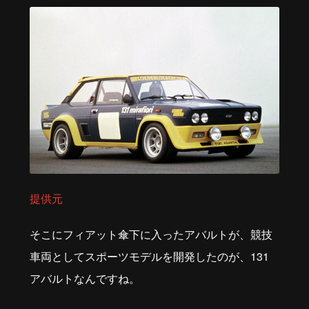
提供元
そこにフィアット傘下に入ったアバルトが、競技
車両としてスポーツモデルを開発したのが、
131
アバルトなんですね。