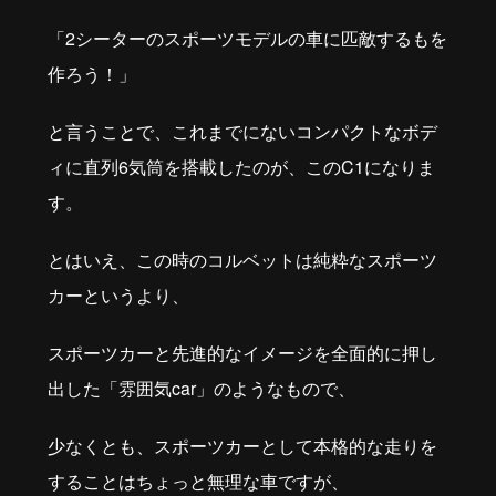
「2シーターのスポーツモデルの車に匹敵するもを
作ろう！」
と言うことで、これまでにないコンパクトなボデ
ィに直列6気筒を搭載したのが、このC1になりま
す。
とはいえ、この時のコルベットは純粋なスポーツ
カーというより、
スポーツカーと先進的なイメージを全面的に押し
出した「雰囲気car」のようなもので、
少なくとも、スポーツカーとして本格的な走りを
することはちょっと無理な車ですが、