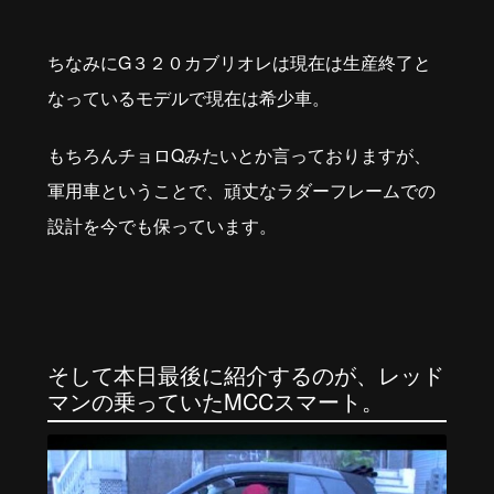
ちなみにG３２０カブリオレは現在は生産終了と
なっているモデルで現在は希少車。
もちろんチョロQみたいとか言っておりますが、
軍用車ということで、頑丈なラダーフレームでの
設計を今でも保っています。
そして本日最後に紹介するのが、レッド
マンの乗っていたMCCスマート。