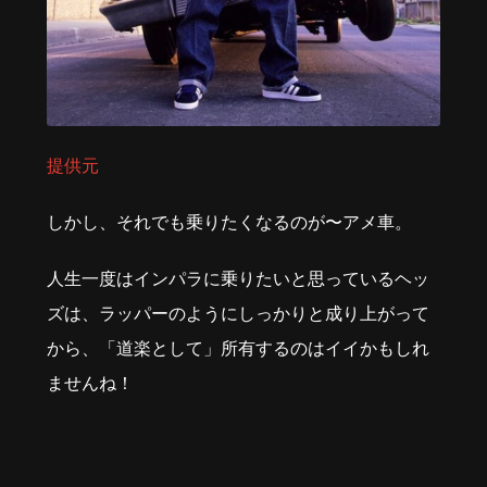
提供元
しかし、それでも乗りたくなるのが〜アメ車。
人生一度はインパラに乗りたいと思っているヘッ
ズは、ラッパーのようにしっかりと成り上がって
から、「道楽として」所有するのはイイかもしれ
ませんね！