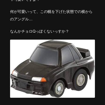
何が可愛いって、この幌を下げた状態での横から
のアングル…
なんかチョロQっぽくないっすか？