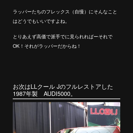
ラッパーたちのフレックス（自慢）にそんなこと
はどうでもいいですよね。
とりあえず高価で派手でに見られればーそれで
OK！それがラッパーだからね！
お次はLLクール Jのフルレストアした
1987年製 AUDI5000。