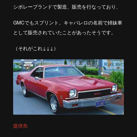
シボレーブランドで製造、販売を行なっており、
GMC
でもスプリント、キャバレロの名前で姉妹車
として販売されていたことがあったそうです。
（それがこれ↓↓↓）
提供先