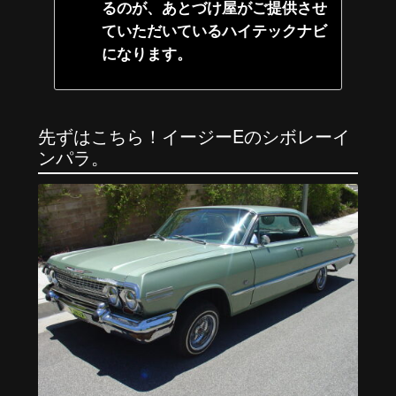
るのが、あとづけ屋がご提供させ
ていただいているハイテックナビ
になります。
先ずはこちら！
イージー
E
のシボレーイ
ンパラ。