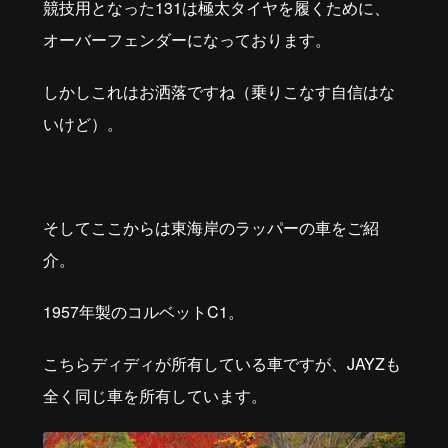
競技用となった
131
は極太タイヤを履くために、
オーバーフェンダーになっております。
しかしこれはお洒落ですね（乗りこなす自信はな
いけど）。
そしてここからは東海岸のラッパーの車をご紹
介。
1957年製のコルベットC1。
こちらディディが所有している車ですが、JAYZも
全く同じ車を所有しています。