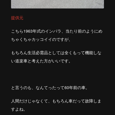
提供元
こちら
1963
年式のインパラ、当たり前のようにめ
ちゃくちゃカッコイイのですが、
もちろん生活必需品としては全くもって機能しな
い道楽車と考えた方がいいです。
と言うのも、なんてったって
60
年前の車。
人間だけじゃなくて、もちろん車だって故障しま
すよね。