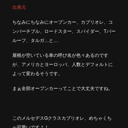
出典元
ちなみにちなみにオープンカー、カブリオレ、コ
ンバーチブル、ロードスター、スパイダー、Tバー
ルーフ、タルガ…と…
屋根が空いている車の呼び名が色々あるのです
が、アメリカとヨーロッパ、人数とデフォルトに
よって変わるそうです。
まぁ全部オープンカーってことで大丈夫ですね。
このメルセデスGクラスカブリオレ、めちゃくち
ゃ可愛いですよ！