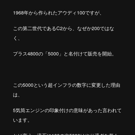
1968年から作られたアウディ100ですが、
この第二世代であるC2から、なぜか200ではな
く、
プラス4800の「5000」と名付けて販売を開始。
この5000という超インフラの数字に変更した理由
は、
5気筒エンジンの印象付けの意味があった言われて
います。