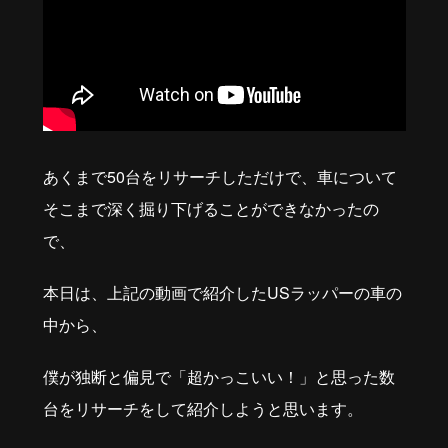
あくまで
50
台をリサーチしただけで、車について
そこまで深く掘り下げることができなかったの
で、
本日は、上記の動画で紹介したUSラッパーの車の
中から、
僕が独断と偏見で「超かっこいい！」と思った数
台を
リサーチをして紹介しようと思います。