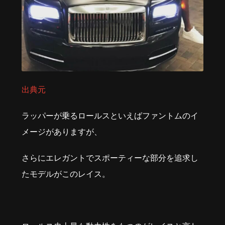
出典元
ラッパーが乗るロールスといえばファントムのイ
メージがありますが、
さらにエレガントでスポーティーな部分を追求し
たモデルがこのレイス。