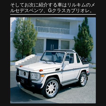
そしてお次に紹介する車はリルキムのメ
ルセデスベンツ、Gクラスカブリオレ。