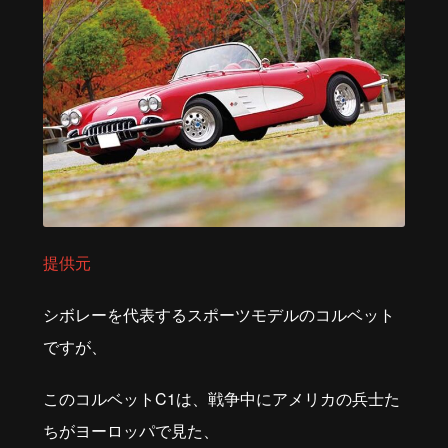
提供元
シボレーを代表するスポーツモデルのコルベット
ですが、
このコルベットC1は、戦争中にアメリカの兵士た
ちがヨーロッパで見た、