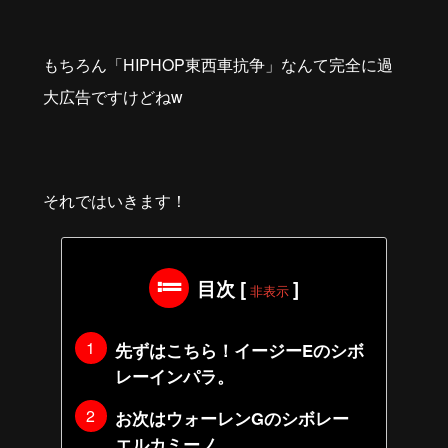
もちろん「HIPHOP東西車抗争」なんて完全に過
大広告ですけどねw
それではいきます！
目次
[
]
非表示
先ずはこちら！イージーEのシボ
レーインパラ。
お次はウォーレンGのシボレー
エルカミーノ。