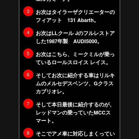
お次はタイラーザクリエーターの
フィアット 131 Abarth。
お次はLLクール Jのフルレストア
した1987年製 AUDI5000。
お次はこちら、ミークミルが乗っ
ているロールスロイス レイス。
そしてお次に紹介する車はリルキ
ムのメルセデスベンツ、Gクラス
カブリオレ。
そして本日最後に紹介するのが、
レッドマンの乗っていたMCCス
マート。
そこでアメ車に対応しまくってい