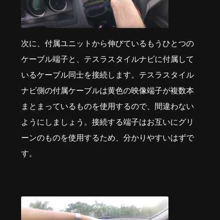
次に、付属ユニットから伸びているもうひとつの
ケーブル端子と、テスラスタイルナビに付属して
いるケーブル同士を接続します。テスラスタイル
ナビ側の付属ケーブルは黄色の映像端子が複数本
まとまっているものを使用するので、間違わない
ようにしましょう。接続する端子はお互いにグリ
ーンのものを使用するため、分かりやすいはずで
す。