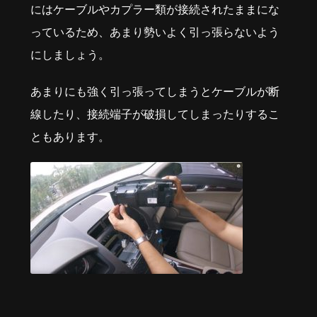
にはケーブルやカプラー類が接続されたままにな
っているため、あまり勢いよく引っ張らないよう
にしましょう。
あまりにも強く引っ張ってしまうとケーブルが断
線したり、接続端子が破損してしまったりするこ
ともあります。