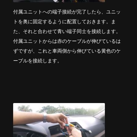
付属ユニットへの端子接続が完了したら、ユニッ
トを奥に固定するように配置しておきます。ま
た、それと合わせて青い端子同士を接続します。
付属ユニットからは赤のケーブルが伸びているは
ずですが、これと車両側から伸びている黄色のケ
ーブルを接続します。