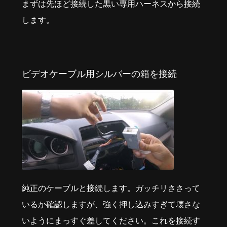
まずは先ほど接続した黒い専用ハーネスから接続
します。
ビデオケーブル用シルバーの箱を接続
純正のケーブルと接続します。ガッチリささって
いるか確認しますが、強く押し込みすぎて壊さな
いようにまっすぐ差してください。これを接続す