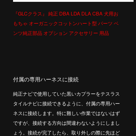
『GLCクラス』 純正 DBA LDA DLA CBA 犬用お
もちゃ オーガニックコットンハート型 パーツ ベ
ンツ純正部品 オプション アクセサリー 用品
付属の専用ハーネスに接続
純正ナビで使用していた黒いカプラーをテスラス
タイルナビに接続できるように、付属の専用ハー
ネスに接続します。特に難しい作業ではないはず
ですが、接続する方向は間違わないようにしまし
ょう。接続が完了したら、取り外しの際に先ほど