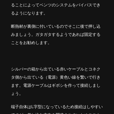
ることによってベンツのシステムをバイパスでき
るようになります。
断熱材が裏側に付いているのでそこに後で押し込
みましょう。ガタガタするようであれば固定する
ことをお勧めします。
シルバーの箱から出ている赤いケーブルとコネク
タ側から出ている（電源）黄色い線を繋いで行き
ます。電源ケーブルはギボシを作って接続しまし
ょう。
端子自体はL字型になっているため接続はしやすい