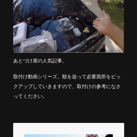
あとづけ屋の人気記事。
取付け動画シリーズ。順を追って必要箇所をピッ
クアップしていきますので、取付けの参考になさ
ってください。