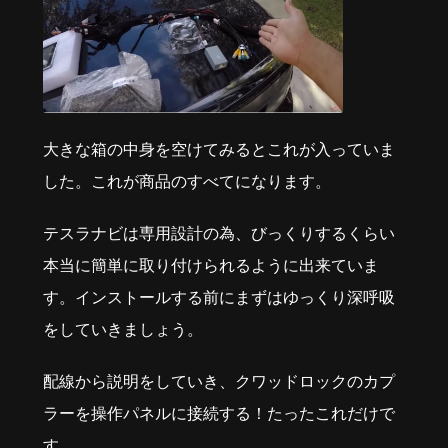
大きな箱の中身を空けてみるとこれが入っていま
した。これが商品のすべてになります。
テスラナビは専用設計の為、びっくりするくらい
本当に簡単に取り付けられるように出来ていま
す。インストールする前にまずはゆっくり深呼吸
をしていきましょう。
配線から説明をしていき、クワッドロックのカプ
ラーを操作パネルに接続する！たったこれだけで
す。