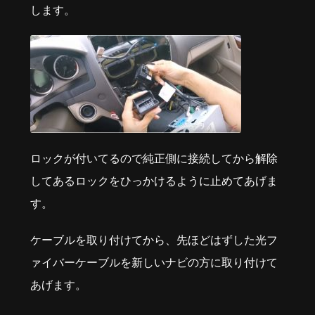
します。
ロックが付いてるので純正側に接続してから解除
してあるロックをひっかけるように止めてあげま
す。
ケーブルを取り付けてから、先ほどはずした光フ
ァイバーケーブルを新しいナビの方に取り付けて
あげます。