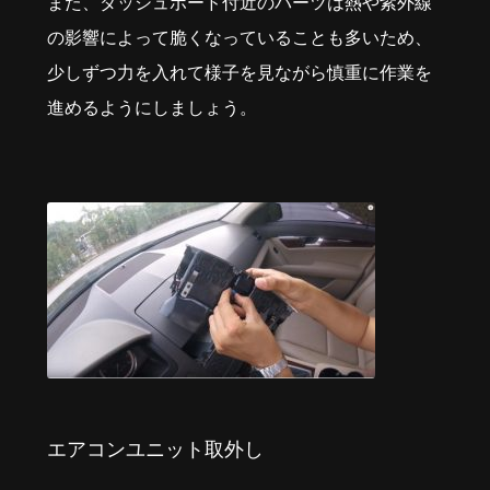
また、ダッシュボード付近のパーツは熱や紫外線
の影響によって脆くなっていることも多いため、
少しずつ力を入れて様子を見ながら慎重に作業を
進めるようにしましょう。
エアコンユニット取外し