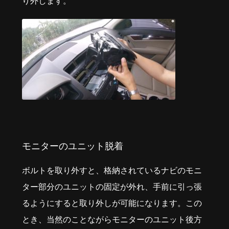
り外します。
モニターのユニット脱着
ボルトを取り外すと、格納されているナビのモニ
ター部分のユニットの固定が外れ、手前に引っ張
るようにすると取り外しが可能になります。この
とき、当然のことながらモニターのユニット後方