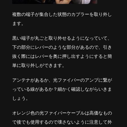
複数の端子が集合した状態のカプラーを取り外し
ます。
黒い端子が丸ごと取り外せるようになっていて、
下の部分にレバーのような部分があるので、引き
抜く際にはレバーを奥に押し出すようにすると簡
単に取り外しができます。
アンテナがあるか、光ファイバーのアンプに繋が
っている線があるか？細かく確認しながらいきま
しょう。
オレンジ色の光ファイバーケーブルは高価なもの
で後でも使用するので壊さないように注意して外