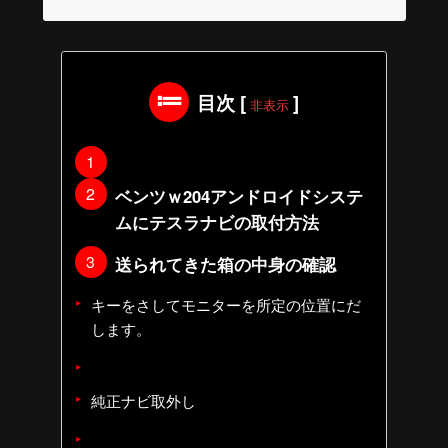
目次
[
]
非表示
ベンツｗ204アンドロイドシステ
ムにテスラナビの取付方法
送られてきた箱の中身の確認
キーをさしてモニターを所定の位置にだ
します。
純正ナビ取外し