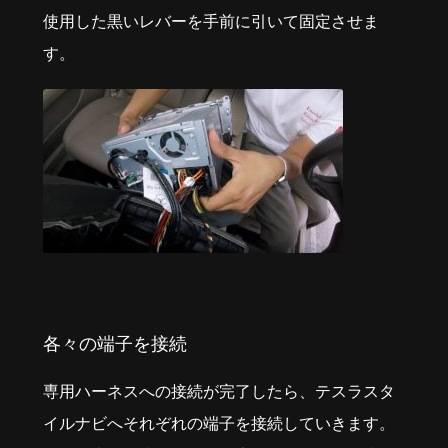
使用した黒いレバーを手前に引いて固定させま
す。
各々の端子を接続
専用ハーネスへの接続が完了したら、テスラスタ
イルナビへそれぞれの端子を接続していきます。