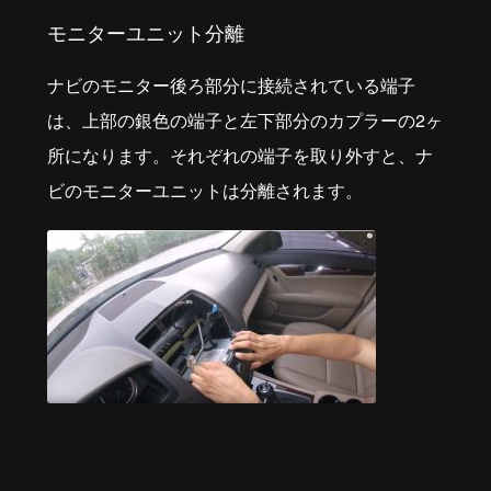
モニターユニット分離
ナビのモニター後ろ部分に接続されている端子
は、上部の銀色の端子と左下部分のカプラーの2ヶ
所になります。それぞれの端子を取り外すと、ナ
ビのモニターユニットは分離されます。