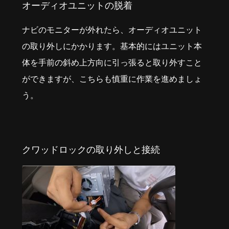
オーディオユニットの脱着
ナビのモニターが外れたら、オーディオユニット
の取り外しにかかります。基本的にはユニット本
体を手前の斜め上方向に引っ張ると取り外すこと
ができますが、こちらも慎重に作業を進めましょ
う。
クワッドロックの取り外しと接続