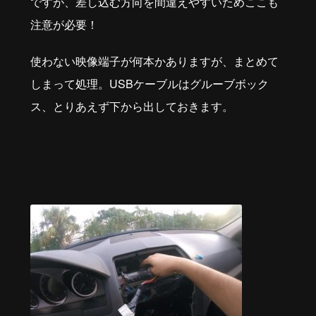
ですが、差し込む方向を間違えやすいためここも
注意が必要！
使わない映像端子が何本かありますが、まとめて
しまって処理。USBケーブルはグルーブボック
ス、とりあえず下から出しておきます。