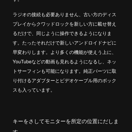
ラジオの接続も必要ありません、古い方のディス
プレイからクワッドロックを新しい方に載せ替え
るだけで、同じように操作できるようになりま
す。たったそれだけで新しいアンドロイドナビに
早変わりします。より多くの機能が使えう上に、
YouTubeなどの動画も見れるようになるし、ネッ
トサーフィンも可能になります。純正パーツに取
り付けるアダプターとビデオケーブル用のボック
スも入っています。
キーをさしてモニターを所定の位置にだしま
す。