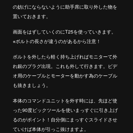
の妨げにならないように助手席に取り外した物を
置いておきます。
画面をはずしていくのにT25を使っていきます。
※ボルトの長さが違うのがあるから注意！
ボルトを外したら軽く持ち上げればモニターて外
れ銀のプラグ出現。これも外して行きます。ビデ
オ用のケーブルとモーターを動かす為のケーブル
も抜きましょう。
本体のコマンドユニットを外す時には、先ほど使
った90度ピックツールを使いまっすぐに引き上げ
るのがポイント！自分側にまっすぐスライドさせ
ていけば本体が引っこ抜けますよ。