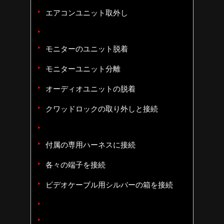
エアコンユニット取外し
モニターのユニット脱着
モニターユニット分離
オーディオユニットの脱着
クワッドロックの取り外しと接続
付属の専用ハーネスに接続
各々の端子を接続
ビデオケーブル用シルバーの箱を接続