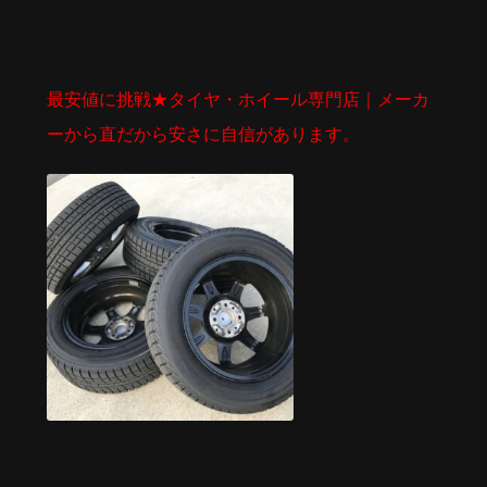
最安値に挑戦★タイヤ・ホイール専門店｜メーカ
ーから直だから安さに自信があります。