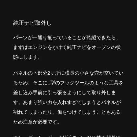
純正ナビ取外し
パーツが一通り揃っていることが確認できたら、
まずはエンジンをかけて純正ナビをオープンの状
態にします。
パネルの下部分2ヶ所に横長の小さな穴が空いてい
るため、そこにL型のフックツールのような工具を
差し込み手前に引っ張るようにして取り外しま
す。あまり強い力を入れすぎてしまうとパネルが
割れてしまったり、傷をつけてしまうこともある
ため注意が必要です。