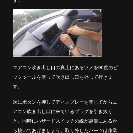
エアコン吹き出し口の真上にあるツメを90度のピ
ックツールを使って吹き出し口を外して行きま
す。
次にボタンを押してディスプレーを閉じてからエ
アコン吹き出し口に来ているプラグを引き抜く
と、同時にハザードスイッチの線が裏側にあるか
ら抜いてあげましょう。取り外したパーツは作業