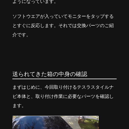
ようになっています。
ソフトウエアが入っていてモニターをタップする
とすぐに反応します。それでは交換パーツのご紹
介です。
送られてきた箱の中身の確認
まずはじめに、今回取り付けるテスラスタイルナ
ビ本体と、取り付け作業に必要なパーツを確認し
ます。