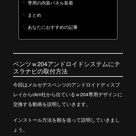
専用の内装パネル装着
まとめ
あなたにおすすめの記事
ベンツｗ204アンドロイドシステムにテ
スラナビの取付方法
今回はメルセデスベンツのアンドロイドディスプ
レイからckm社から出ているｗ204専用デザインに
交換する動画を説明していきます。
インストール方法を順を追って説明していきまし
ょう。