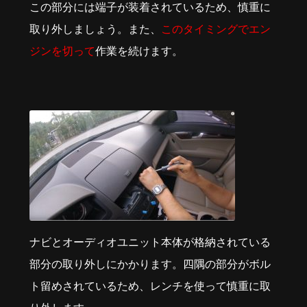
この部分には端子が装着されているため、慎重に
取り外しましょう。また、
このタイミングでエン
ジンを切って
作業を続けます。
ナビとオーディオユニット本体が格納されている
部分の取り外しにかかります。四隅の部分がボル
ト留めされているため、レンチを使って慎重に取