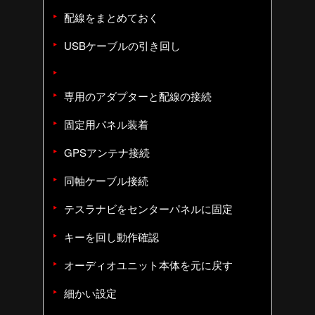
配線をまとめておく
USBケーブルの引き回し
専用のアダプターと配線の接続
固定用パネル装着
GPSアンテナ接続
同軸ケーブル接続
テスラナビをセンターパネルに固定
キーを回し動作確認
オーディオユニット本体を元に戻す
細かい設定