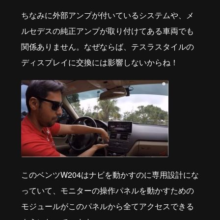
ちなみに外部アンプが付いているシステムや、メ
ルセデスの純正アンプが取り付けてある車両でも
関係ありません。なぜならば、テスラスタイルの
ディスプレイに交換には影響しないからね！
このベンツW204はナビを動かすのに専用設計にな
っていて、モニターの操作パネルを動かすための
モジュールがこのパネルから全てアクセスできる