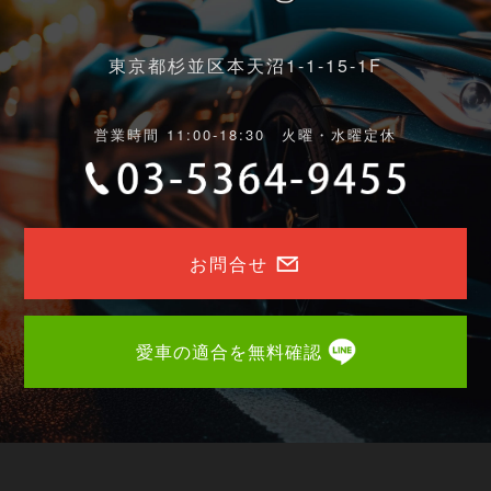
東京都杉並区本天沼1-1-15-1F
営業時間 11:00-18:30 火曜・水曜定休
お問合せ
愛車の適合を無料確認