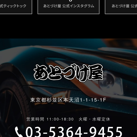
東京都杉並区本天沼1-1-15-1F
営業時間 11:00-18:30 火曜・水曜定休