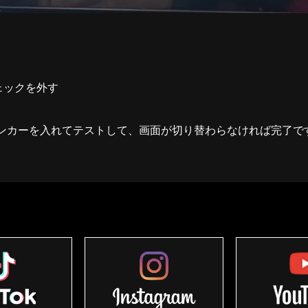
内チェックを外す
ンカーを入れてテストして、画面が切り替わらなければ完了で