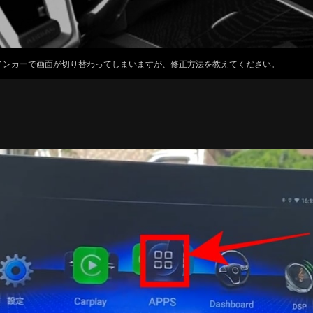
インカーで画面が切り替わってしまいますが、修正方法を教えてください。