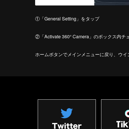
①「General Setting」をタップ
②「Activate 360° Camera」のボックス
ホームボタンでメインメニューに戻り、ウイ