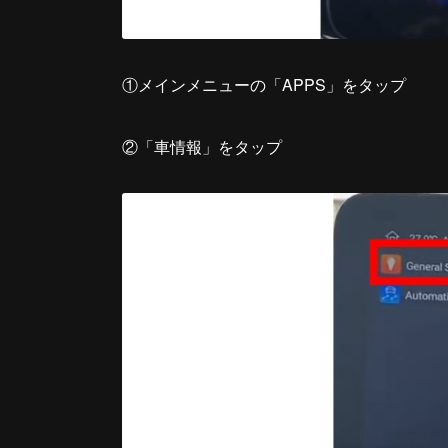
①メインメニューの「APPS」をタップ
②「車情報」をタップ