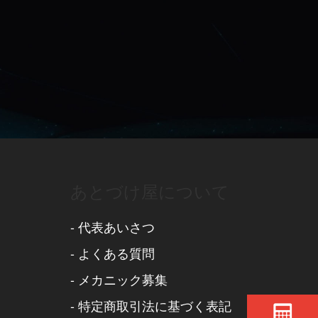
あとづけ屋について
-
代表あいさつ
-
よくある質問
-
メカニック募集
-
特定商取引法に基づく表記