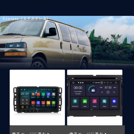
Express（エクスプレス）
商品ページに進む
商品ページに進む