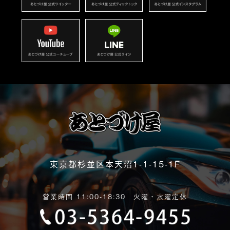
東京都杉並区本天沼1-1-15-1F
営業時間 11:00-18:30 火曜・水曜定休