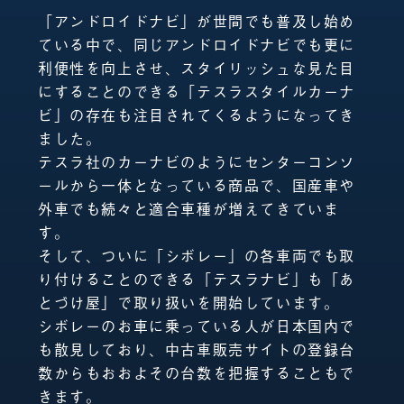
「アンドロイドナビ」が世間でも普及し始め
ている中で、同じアンドロイドナビでも更に
利便性を向上させ、スタイリッシュな見た目
にすることのできる「テスラスタイルカーナ
ビ」の存在も注目されてくるようになってき
ました。
テスラ社のカーナビのようにセンターコンソ
ールから一体となっている商品で、国産車や
外車でも続々と適合車種が増えてきていま
す。
そして、ついに「シボレー」の各車両でも取
り付けることのできる「テスラナビ」も「あ
とづけ屋」で取り扱いを開始しています。
シボレーのお車に乗っている人が日本国内で
も散見しており、中古車販売サイトの登録台
数からもおおよその台数を把握することもで
きます。