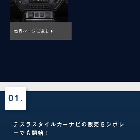
商品ページに進む
01.
テスラスタイルカーナビの販売をシボレ
ーでも開始！