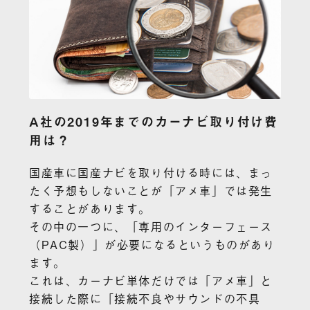
A社の2019年までのカーナビ取り付け費
用は？
国産車に国産ナビを取り付ける時には、まっ
たく予想もしないことが「アメ車」では発生
することがあります。
その中の一つに、「専用のインターフェース
（PAC製）」が必要になるというものがあり
ます。
これは、カーナビ単体だけでは「アメ車」と
接続した際に「接続不良やサウンドの不具