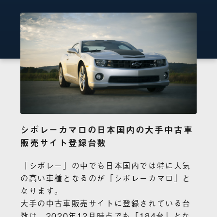
シボレーカマロの日本国内の大手中古車
販売サイト登録台数
「シボレー」の中でも日本国内では特に人気
の高い車種となるのが「シボレーカマロ」と
なります。
大手の中古車販売サイトに登録されている台
数は、2020年12月時点でも「184台」とな