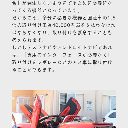
合」が発生しないようにするために必要にな
ってくる機器となっています。
だからこそ、余分に必要な機器と国産車の1.5
倍の取り付け工賃40,000円弱を支払わなけれ
ばならなくなり、取り付けを断念することも
考えられます。
しかしテスラナビやアンドロイドナビであれ
ば、「専用のインターフェースが必要なく」
取り付けをシボレーなどのアメ車に取り付け
ることができます。