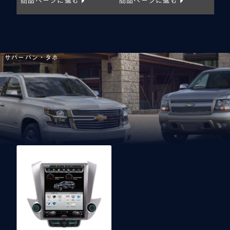
サバーバン・タホ