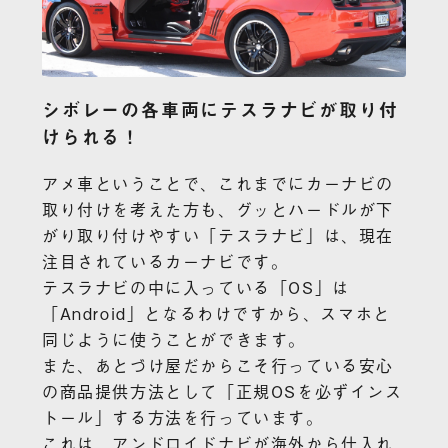
シボレーの各車両にテスラナビが取り付
けられる！
アメ車ということで、これまでにカーナビの
取り付けを考えた方も、グッとハードルが下
がり取り付けやすい「テスラナビ」は、現在
注目されているカーナビです。
テスラナビの中に入っている「OS」は
「Android」となるわけですから、スマホと
同じように使うことができます。
また、あとづけ屋だからこそ行っている安心
の商品提供方法として「正規OSを必ずインス
トール」する方法を行っています。
これは、アンドロイドナビが海外から仕入れ