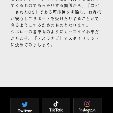
てくるものであったりする関係から、「コピ
ーされたOS」である可能性を排除し、お客様
が安心してサポートを受けたりすることがで
きるようにするためのものとなります。
シボレーの各車両のようにカッコイイお車だ
からこそ、「テスラナビ」でスタイリッシュ
に決めてみましょう。