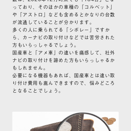
っており、そのほかの車種の「コルベット」
や「アストロ」なども含めるとかなりの台数
が流通していることが分かります。
多くの人に乗られてる「シボレー」ですか
ら、カーナビの取り付けなどでは苦労された
方もいらっしゃるでしょう。
国産車と「アメ車」の違いを痛感して、社外
ナビの取り付けを諦めた方もいらっしゃるか
もしれません。
必要になる機器もあれば、国産車とは違い取
り付け費用も嵩んできますので、悩みどころ
となることでしょう。